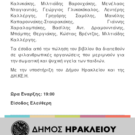
Καλυκάκης, Μιλτιάδης Βαρουχάκης, Μενέλαος
Νταγιαντάς, Γεώργιος Γλυκοκόκαλος, Λευτέρης
Καλλέργης, Γρηγόρης Σαμόλης, Μανόλης
Καπαρουνάκης-Σταυρακάκης, Γιάννης
Χαραλαμπάκης, Βασίλης Αντ. Δραμουντάνης,
Μπάμπης Θεργιάκης, Κώστας Βρέντζος, Μιλτιάδης
Καλλέργης.
Τα έσοδα από την πώληση του βιβλίου θα διατεθούν
σε φιλανθρωπικές οργανώσεις που μεριμνούν για
την σωματική και ψυχική υγεία των παιδιών.
Με την υποστήριξη του Δήμου Ηρακλείου και της
ΔΗ.ΚΕ.Η.
Ώρα Έναρξης: 19:00
Είσοδος Ελεύθερη