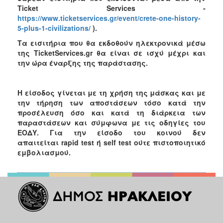
Ticket Services -
https://www.ticketservices.gr/event/crete-one-history-
5-plus-1-civilizations/
).
Τα εισιτήρια που θα εκδοθούν ηλεκτρονικά μέσω
της TicketServices.gr θα είναι σε ισχύ μέχρι και
την ώρα έναρξης της παράστασης.
Η είσοδος γίνεται με τη χρήση της μάσκας και με
την τήρηση των αποστάσεων τόσο κατά την
προσέλευση όσο και κατά τη διάρκεια των
παραστάσεων και σύμφωνα με τις οδηγίες του
ΕΟΔΥ. Για την είσοδο του κοινού δεν
απαιτείται rapid test ή self test ούτε πιστοποιητικό
εμβολιασμού.