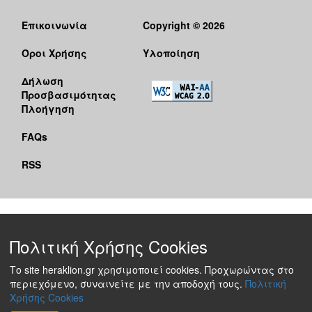
Επικοινωνία
Copyright © 2026
Όροι Χρήσης
Υλοποίηση
Δήλωση
Προσβασιμότητας
Πλοήγηση
FAQs
RSS
Πολιτική Χρήσης Cookies
Το site heraklion.gr χρησιμοποιεί cookies. Προχωρώντας στο
περιεχόμενο, συναινείτε με την αποδοχή τους.
Πολιτική
Χρήσης Cookies