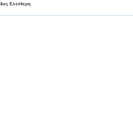
οδος Ελεύθερη