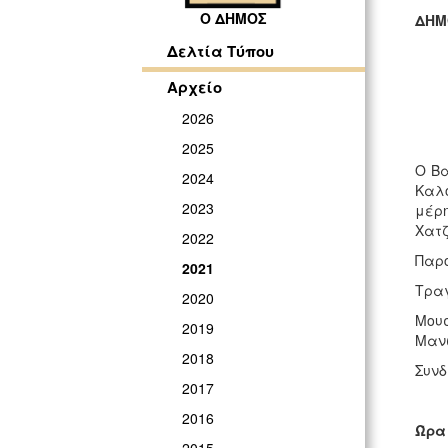
Ο ΔΗΜΟΣ
ΔΗΜ
ΓΡ
Δελτία Τύπου
Αρχείο
2026
2025
Ο Βα
2024
Καλο
2023
μέρη
Χατζ
2022
Παρ
2021
Τραγ
2020
Μουσ
2019
Μανώ
2018
Συνδ
2017
2016
Ώρα 