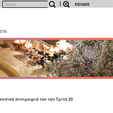
ΕΙΣΟΔΟΣ
ΕΣΠΑ
υσική συντροφιά του την Τρίτη 20