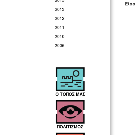
2015
Είσ
2013
2012
2011
2010
2006
Ο ΤΟΠΟΣ ΜΑΣ
ΠΟΛΙΤΙΣΜΟΣ