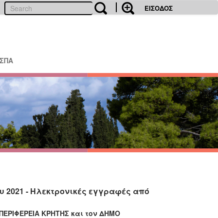
ΕΙΣΟΔΟΣ
ΕΣΠΑ
ου 2021 - Ηλεκτρονικές εγγραφές από
ΠΕΡΙΦΕΡΕΙΑ ΚΡΗΤΗΣ
και τον
ΔΗΜΟ