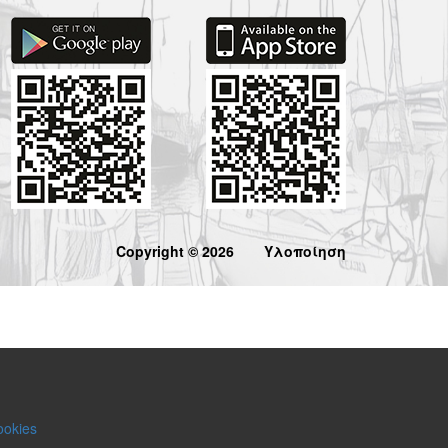
Copyright © 2026
Υλοποίηση
ookies