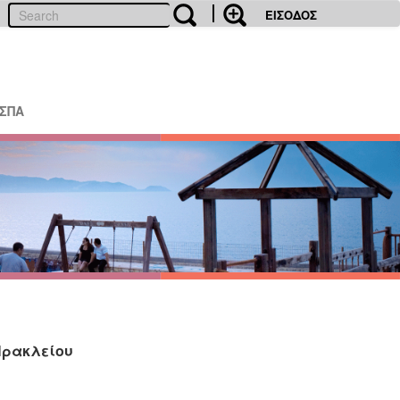
ΕΙΣΟΔΟΣ
ΕΣΠΑ
Ηρακλείου