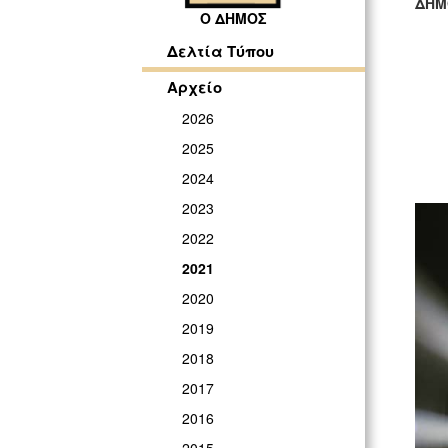
ΔΗΜ
Ο ΔΗΜΟΣ
ΓΡ
Δελτία Τύπου
Αρχείο
2026
2025
2024
2023
2022
2021
2020
2019
2018
2017
2016