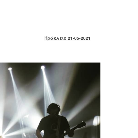
Ηράκλειο 21-05-2021