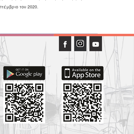
τέμβριο του 2020.