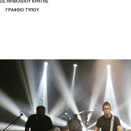
ΟΣ ΗΡΑΚΛΕΙΟΥ ΚΡΗΤΗΣ
ΑΦΕΙΟ ΤΥΠΟΥ