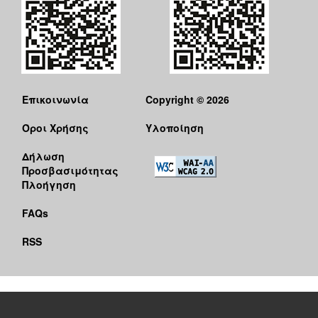
Επικοινωνία
Copyright © 2026
Όροι Χρήσης
Υλοποίηση
Δήλωση
Προσβασιμότητας
Πλοήγηση
FAQs
RSS