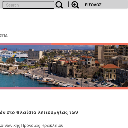
ΕΙΣΟΔΟΣ
ΕΣΠΑ
ν στο πλαίσιο λειτουργίας των
Κοινωνικής Πρόνοιας Ηρακλείου