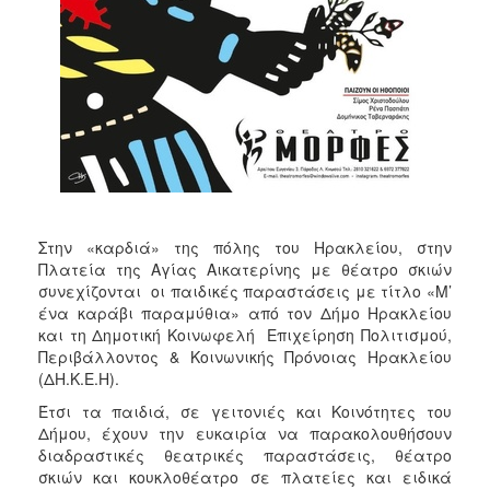
ΑΝΘΕΚΤΙΚΗ
ΠΟΛΗ
Στην «καρδιά» της πόλης του Ηρακλείου, στην
Πλατεία της Αγίας Αικατερίνης με θέατρο σκιών
συνεχίζονται οι παιδικές παραστάσεις με τίτλο «Μ’
ένα καράβι παραμύθια» από τον Δήμο Ηρακλείου
και τη Δημοτική Κοινωφελή Επιχείρηση Πολιτισμού,
Περιβάλλοντος & Κοινωνικής Πρόνοιας Ηρακλείου
(ΔΗ.Κ.Ε.Η).
Έτσι τα παιδιά, σε γειτονιές και Κοινότητες του
Δήμου, έχουν την ευκαιρία να παρακολουθήσουν
διαδραστικές θεατρικές παραστάσεις, θέατρο
σκιών και κουκλοθέατρο σε πλατείες και ειδικά