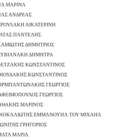
Α ΜΑΡΙΝΑ
ΑΣ ΑΝΔΡΕΑΣ
ΡΟΥΛΑΚΗ ΑΙΚΑΤΕΡΙΝΗ
ΑΤΑΣ ΠΑΝΤΕΛΗΣ
ΑΜΙΩΤΗΣ ΔΗΜΗΤΡΙΟΣ
ΥΒΙΑΝΑΚΗ ΔΗΜΗΤΡΑ
ΕΤΖΑΚΗΣ ΚΩΝΣΤΑΝΤΙΝΟΣ
ΙΟΥΔΑΚΗΣ ΚΩΝΣΤΑΝΤΙΝΟΣ
ΡΜΠΑΝΤΩΝΑΚΗΣ ΓΕΩΡΓΙΟΣ
ΑΦΕΙΜΟΠΟΥΛΟΣ ΓΕΩΡΓΙΟΣ
ΝΘΑΚΗΣ ΜΑΡΙΝΟΣ
ΝΟΚΑΛΙΩΤΗΣ ΕΜΜΑΝΟΥΗΛ ΤΟΥ ΜΙΧΑΗΛ
ΩΝΙΤΗΣ ΓΡΗΓΟΡΙΟΣ
ΑΤΑ ΜΑΡΙΑ