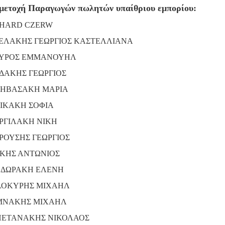
μετοχή Παραγωγών πωλητών υπαίθριου εμπορίου:
HARD CZERW
ΕΛΑΚΗΣ ΓΕΩΡΓΙΟΣ ΚΑΣΤΕΛΛΙΑΝΑ
ΥΡΟΣ ΕΜΜΑΝΟΥΗΛ
ΔΑΚΗΣ ΓΕΩΡΓΙΟΣ
ΗΒΑΣΑΚΗ ΜΑΡΙΑ
ΙΚΑΚΗ ΣΟΦΙΑ
ΡΓΙΛΑΚΗ ΝΙΚΗ
ΡΟΥΣΗΣ ΓΕΩΡΓΙΟΣ
ΚΗΣ ΑΝΤΩΝΙΟΣ
ΔΩΡΑΚΗ ΕΛΕΝΗ
ΟΚΥΡΗΣ ΜΙΧΑΗΛ
ΝΑΚΗΣ ΜΙΧΑΗΛ
ΕΤΑΝΑΚΗΣ ΝΙΚΟΛΑΟΣ