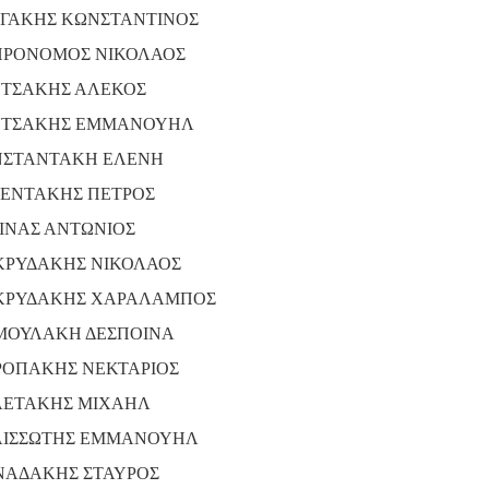
ΓΑΚΗΣ ΚΩΝΣΤΑΝΤΙΝΟΣ
ΡΟΝΟΜΟΣ ΝΙΚΟΛΑΟΣ
ΤΣΑΚΗΣ ΑΛΕΚΟΣ
ΤΣΑΚΗΣ ΕΜΜΑΝΟΥΗΛ
ΣΤΑΝΤΑΚΗ ΕΛΕΝΗ
ΕΝΤΑΚΗΣ ΠΕΤΡΟΣ
ΙΝΑΣ ΑΝΤΩΝΙΟΣ
ΡΥΔΑΚΗΣ ΝΙΚΟΛΑΟΣ
ΡΥΔΑΚΗΣ ΧΑΡΑΛΑΜΠΟΣ
ΟΥΛΑΚΗ ΔΕΣΠΟΙΝΑ
ΟΠΑΚΗΣ ΝΕΚΤΑΡΙΟΣ
ΕΤΑΚΗΣ ΜΙΧΑΗΛ
ΙΣΣΩΤΗΣ ΕΜΜΑΝΟΥΗΛ
ΑΔΑΚΗΣ ΣΤΑΥΡΟΣ