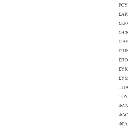
ΡΟΥ
ΣΑΡ
ΣΕΡ
ΣΗΦ
ΣΙΔ
ΣΠΙ
ΣΠΟ
ΣΥΚ
ΣΥΜ
ΤΙΤ
ΤΟΥ
ΦΑΝ
ΦΛΟ
ΦΡΑ