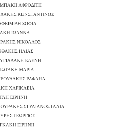
ΜΠΑΚΗ ΑΦΡΟΔΙΤΗ
ΙΔΑΚΗΣ ΚΩΝΣΤΑΝΤΙΝΟΣ
ΑΦΕΙΜΙΔΗ ΣΟΦΙΑ
ΑΚΗ ΙΩΑΝΝΑ
ΕΡΑΚΗΣ ΝΙΚΟΛΑΟΣ
ΝΘΑΚΗΣ ΗΛΙΑΣ
ΥΓΙΑΔΑΚΗ ΕΛΕΝΗ
ΙΩΤΑΚΗ ΜΑΡΙΑ
ΕΟΥΔΑΚΗΣ ΡΑΦΑΗΛ
ΑΚΗ ΧΑΡΙΚΛΕΙΑ
ΓΛΗ ΕΙΡΗΝΗ
ΟΥΡΑΚΗΣ ΣΤΥΛΙΑΝΟΣ ΓΑΛΙΑ
ΥΡΗΣ ΓΕΩΡΓΙΟΣ
ΓΚΑΚΗ ΕΙΡΗΝΗ