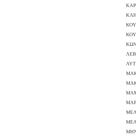
ΚΑΡ
ΚΛΗ
ΚΟΥ
ΚΟΥ
ΚΩΝ
ΛΕΒ
ΛΥΤ
ΜΑΚ
ΜΑΚ
ΜΑΜ
ΜΑΡ
ΜΕΛ
ΜΕΛ
ΜΗΝ