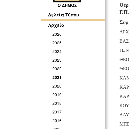
Θερ
Ο ΔΗΜΟΣ
Γ.Π.
Δελτία Τύπου
Συμ
Αρχείο
ΑΡΧ
2026
ΒΑΣ
2025
ΓΩΝ
2024
ΘΕΟ
2023
2022
ΘΕΟ
2021
ΚΑΜ
2020
ΚΑΡ
2019
ΚΑΡ
2018
ΚΟΥ
2017
ΛΑΥ
2016
ΜΠΕ