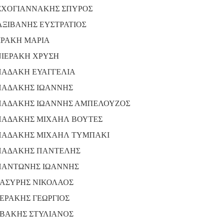
ΧΟΓΙΑΝΝΑΚΗΣ ΣΠΥΡΟΣ
ΞΙΒΑΝΗΣ ΕΥΣΤΡΑΤΙΟΣ
ΙΡΑΚΗ ΜΑΡΙΑ
ΙΕΡΑΚΗ ΧΡΥΣΗ
ΑΔΑΚΗ ΕΥΑΓΓΕΛΙΑ
ΑΔΑΚΗΣ ΙΩΑΝΝΗΣ
ΑΔΑΚΗΣ ΙΩΑΝΝΗΣ ΑΜΠΕΛΟΥΖΟΣ
ΑΔΑΚΗΣ ΜΙΧΑΗΛ ΒΟΥΤΕΣ
ΑΔΑΚΗΣ ΜΙΧΑΗΛ ΤΥΜΠΑΚΙ
ΑΔΑΚΗΣ ΠΑΝΤΕΛΗΣ
ΑΝΤΩΝΗΣ ΙΩΑΝΝΗΣ
ΑΣΥΡΗΣ ΝΙΚΟΛΑΟΣ
ΕΡΑΚΗΣ ΓΕΩΡΓΙΟΣ
ΒΑΚΗΣ ΣΤΥΛΙΑΝΟΣ