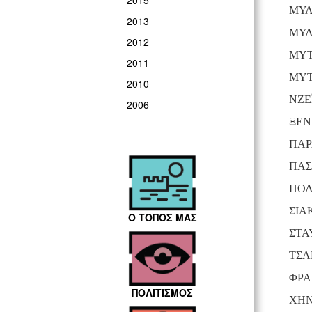
2015
ΜΥΛ
2013
ΜΥΛ
2012
ΜΥΤ
2011
ΜΥΤ
2010
ΝΖΕ
2006
ΞΕΝ
ΠΑΡ
ΠΑΣ
ΠΟΛ
ΣΙΑ
Ο ΤΟΠΟΣ ΜΑΣ
ΣΤΑ
ΤΣΑ
ΦΡΑ
ΠΟΛΙΤΙΣΜΟΣ
ΧΗΝ