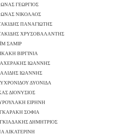
ΩΝΑΣ ΓΕΩΡΓΙΟΣ
ΩΝΑΣ ΝΙΚΟΛΑΟΣ
ΑΚΙΔΗΣ ΠΑΝΑΓΙΩΤΗΣ
ΑΚΙΔΗΣ ΧΡΥΣΟΒΑΛΑΝΤΗΣ
ΪΜ ΣΑΜΙΡ
ΙΚΑΚΗ ΒΙΡΓΙΝΙΑ
ΑΧΕΡΑΚΗΣ ΙΩΑΝΝΗΣ
ΑΛΙΔΗΣ ΙΩΑΝΝΗΣ
ΥΧΡΟΝΙΔΟΥ ΔΥΟΝΙΔΑ
ΚΑΣ ΔΙΟΝΥΣΙΟΣ
ΥΡΟΥΛΑΚΗ ΕΙΡΗΝΗ
ΓΚΑΡΑΚΗ ΣΟΦΙΑ
ΓΚΙΑΔΑΚΗΣ ΔΗΜΗΤΡΙΟΣ
Α ΑΙΚΑΤΕΡΙΝΗ