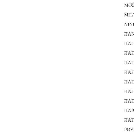
ΜΟΣ
ΜΠΑ
ΝΙΝ
ΠΑΝ
ΠΑΠ
ΠΑΠ
ΠΑΠ
ΠΑΠ
ΠΑΠ
ΠΑΠ
ΠΑΠ
ΠΑΡ
ΠΑΤ
ΡΟΥ