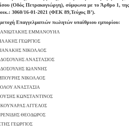
ίσου (Οδός Πετρακογιώργη), σύμφωνα με το Άρθρο 1, τη
οικ.: 3060/16-01-2021 (ΦΕΚ 89,Τεύχος Β’).
μετοχή Επαγγελματιών πωλητών υπαίθριου εμπορίου:
ΑΝΙΩΤΑΚΗΣ ΕΜΜΑΝΟΥΗΛ
ΙΛΑΚΗΣ ΓΕΩΡΓΙΟΣ
ΙΑΝΑΚΗΣ ΝΙΚΟΛΑΟΣ
ΔΟΣΟΥΛΗΣ ΑΝΑΣΤΑΣΙΟΣ
ΔΟΣΟΥΛΗΣ ΙΩΑΝΝΗΣ
ΠΟΥΡΗΣ ΝΙΚΟΛΑΟΣ
ΟΛΟΥ ΑΝΑΣΤΑΣΙΑ
ΟΥΣΗΣ ΚΩΝΣΤΑΝΤΙΝΟΣ
ΚΟΥΝΑΡΑΣ ΑΓΓΕΛΟΣ
ΡΕΝΙΔΗΣ ΘΕΟΔΩΡΟΣ
ΤΗΣ ΓΕΩΡΓΙΟΣ