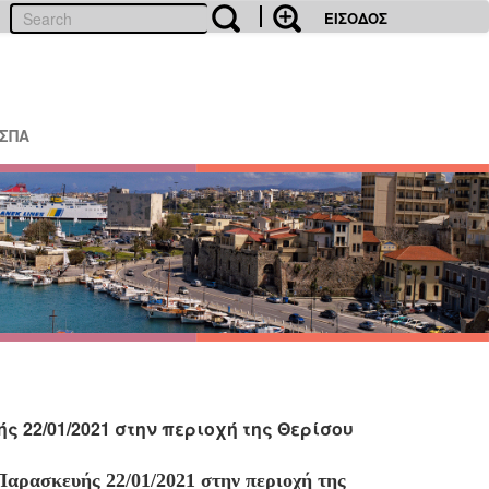
ΕΙΣΟΔΟΣ
ΕΣΠΑ
 22/01/2021 στην περιοχή της Θερίσου
Παρασκευής 22/01/2021 στην περιοχή της