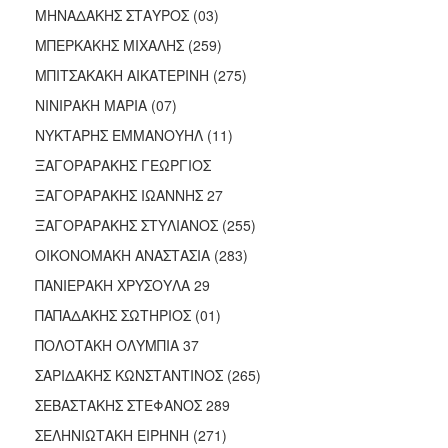
ΜΗΝΑΔΑΚΗΣ ΣΤΑΥΡΟΣ (03)
ΜΠΕΡΚΑΚΗΣ ΜΙΧΑΛΗΣ (259)
ΜΠΙΤΣΑΚΑΚΗ ΑΙΚΑΤΕΡΙΝΗ (275)
ΝΙΝΙΡΑΚΗ ΜΑΡΙΑ (07)
ΝΥΚΤΑΡΗΣ ΕΜΜΑΝΟΥΗΛ (11)
ΞΑΓΟΡΑΡΑΚΗΣ ΓΕΩΡΓΙΟΣ
ΞΑΓΟΡΑΡΑΚΗΣ ΙΩΑΝΝΗΣ 27
ΞΑΓΟΡΑΡΑΚΗΣ ΣΤΥΛΙΑΝΟΣ (255)
ΟΙΚΟΝΟΜΑΚΗ ΑΝΑΣΤΑΣΙΑ (283)
ΠΑΝΙΕΡΑΚΗ ΧΡΥΣΟΥΛΑ 29
ΠΑΠΑΔΑΚΗΣ ΣΩΤΗΡΙΟΣ (01)
ΠΟΛΟΤΑΚΗ ΟΛΥΜΠΙΑ 37
ΣΑΡΙΔΑΚΗΣ ΚΩΝΣΤΑΝΤΙΝΟΣ (265)
ΣΕΒΑΣΤΑΚΗΣ ΣΤΕΦΑΝΟΣ 289
ΣΕΛΗΝΙΩΤΑΚΗ ΕΙΡΗΝΗ (271)