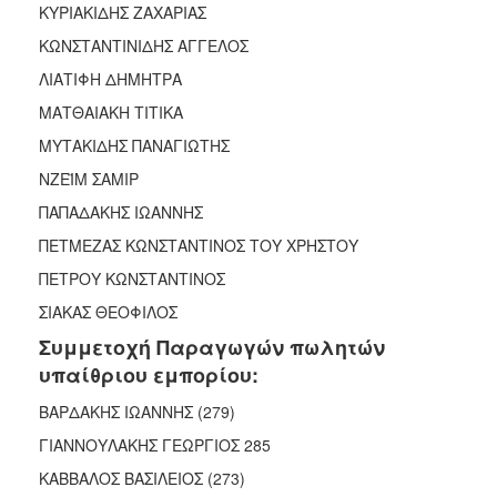
ΚΥΡΙΑΚΙΔΗΣ ΖΑΧΑΡΙΑΣ
ΑΝΘΕΚΤΙΚΗ
ΠΟΛΗ
ΚΩΝΣΤΑΝΤΙΝΙΔΗΣ ΑΓΓΕΛΟΣ
ΛΙΑΤΙΦΗ ΔΗΜΗΤΡΑ
ΜΑΤΘΑΙΑΚΗ ΤΙΤΙΚΑ
ΜΥΤΑΚΙΔΗΣ ΠΑΝΑΓΙΩΤΗΣ
ΝΖΕΪΜ ΣΑΜΙΡ
ΠΑΠΑΔΑΚΗΣ ΙΩΑΝΝΗΣ
ΠΕΤΜΕΖΑΣ ΚΩΝΣΤΑΝΤΙΝΟΣ ΤΟΥ ΧΡΗΣΤΟΥ
ΠΕΤΡΟΥ ΚΩΝΣΤΑΝΤΙΝΟΣ
ΣΙΑΚΑΣ ΘΕΟΦΙΛΟΣ
Συμμετοχή Παραγωγών πωλητών
υπαίθριου εμπορίου:
ΒΑΡΔΑΚΗΣ ΙΩΑΝΝΗΣ (279)
ΓΙΑΝΝΟΥΛΑΚΗΣ ΓΕΩΡΓΙΟΣ 285
ΚΑΒΒΑΛΟΣ ΒΑΣΙΛΕΙΟΣ (273)