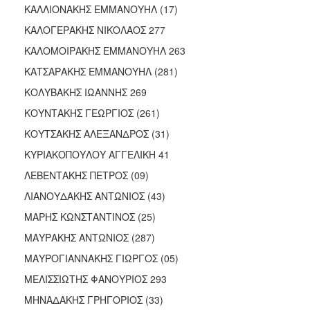
ΚΑΛΛΙΟΝΑΚΗΣ ΕΜΜΑΝΟΥΗΛ (17)
ΚΑΛΟΓΕΡΑΚΗΣ ΝΙΚΟΛΑΟΣ 277
ΚΑΛΟΜΟΙΡΑΚΗΣ ΕΜΜΑΝΟΥΗΛ 263
ΚΑΤΣΑΡΑΚΗΣ ΕΜΜΑΝΟΥΗΛ (281)
ΚΟΛΥΒΑΚΗΣ ΙΩΑΝΝΗΣ 269
ΚΟΥΝΤΑΚΗΣ ΓΕΩΡΓΙΟΣ (261)
ΚΟΥΤΣΑΚΗΣ ΑΛΕΞΑΝΔΡΟΣ (31)
ΚΥΡΙΑΚΟΠΟΥΛΟΥ ΑΓΓΕΛΙΚΗ 41
ΛΕΒΕΝΤΑΚΗΣ ΠΕΤΡΟΣ (09)
ΛΙΑΝΟΥΔΑΚΗΣ ΑΝΤΩΝΙΟΣ (43)
ΜΑΡΗΣ ΚΩΝΣΤΑΝΤΙΝΟΣ (25)
ΜΑΥΡΑΚΗΣ ΑΝΤΩΝΙΟΣ (287)
ΜΑΥΡΟΓΙΑΝΝΑΚΗΣ ΓΙΩΡΓΟΣ (05)
ΜΕΛΙΣΣΙΩΤΗΣ ΦΑΝΟΥΡΙΟΣ 293
ΜΗΝΑΔΑΚΗΣ ΓΡΗΓΟΡΙΟΣ (33)