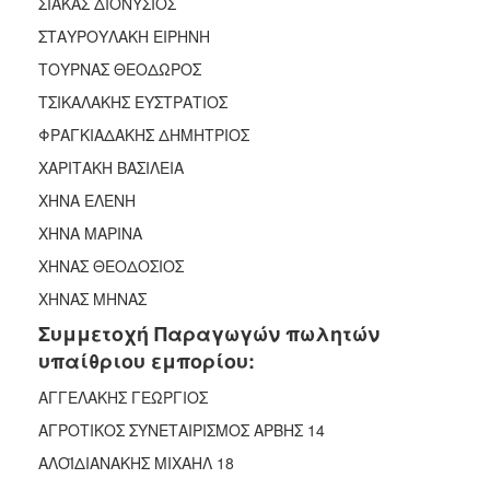
ΣΙΑΚΑΣ ΔΙΟΝΥΣΙΟΣ
ΣΤΑΥΡΟΥΛΑΚΗ ΕΙΡΗΝΗ
ΤΟΥΡΝΑΣ ΘΕΟΔΩΡΟΣ
ΤΣΙΚΑΛΑΚΗΣ ΕΥΣΤΡΑΤΙΟΣ
ΦΡΑΓΚΙΑΔΑΚΗΣ ΔΗΜΗΤΡΙΟΣ
ΧΑΡΙΤΑΚΗ ΒΑΣΙΛΕΙΑ
ΧΗΝΑ ΕΛΕΝΗ
ΧΗΝΑ ΜΑΡΙΝΑ
ΧΗΝΑΣ ΘΕΟΔΟΣΙΟΣ
ΧΗΝΑΣ ΜΗΝΑΣ
Συμμετοχή Παραγωγών πωλητών
υπαίθριου εμπορίου:
ΑΓΓΕΛΑΚΗΣ ΓΕΩΡΓΙΟΣ
ΑΓΡΟΤΙΚΟΣ ΣΥΝΕΤΑΙΡΙΣΜΟΣ ΑΡΒΗΣ 14
ΑΛΟΪΔΙΑΝΑΚΗΣ ΜΙΧΑΗΛ 18