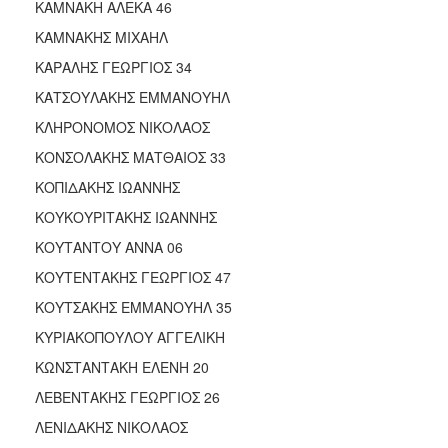
ΚΑΜΝΑΚΗ ΑΛΕΚΑ 46
ΚΑΜΝΑΚΗΣ ΜΙΧΑΗΛ
ΚΑΡΑΛΗΣ ΓΕΩΡΓΙΟΣ 34
ΚΑΤΣΟΥΛΑΚΗΣ ΕΜΜΑΝΟΥΗΛ
ΚΛΗΡΟΝΟΜΟΣ ΝΙΚΟΛΑΟΣ
ΚΟΝΣΟΛΑΚΗΣ ΜΑΤΘΑΙΟΣ 33
ΚΟΠΙΔΑΚΗΣ ΙΩΑΝΝΗΣ
ΚΟΥΚΟΥΡΙΤΑΚΗΣ ΙΩΑΝΝΗΣ
ΚΟΥΤΑΝΤΟΥ ΑΝΝΑ 06
ΚΟΥΤΕΝΤΑΚΗΣ ΓΕΩΡΓΙΟΣ 47
ΚΟΥΤΣΑΚΗΣ ΕΜΜΑΝΟΥΗΛ 35
ΚΥΡΙΑΚΟΠΟΥΛΟΥ ΑΓΓΕΛΙΚΗ
ΚΩΝΣΤΑΝΤΑΚΗ ΕΛΕΝΗ 20
ΛΕΒΕΝΤΑΚΗΣ ΓΕΩΡΓΙΟΣ 26
ΛΕΝΙΔΑΚΗΣ ΝΙΚΟΛΑΟΣ