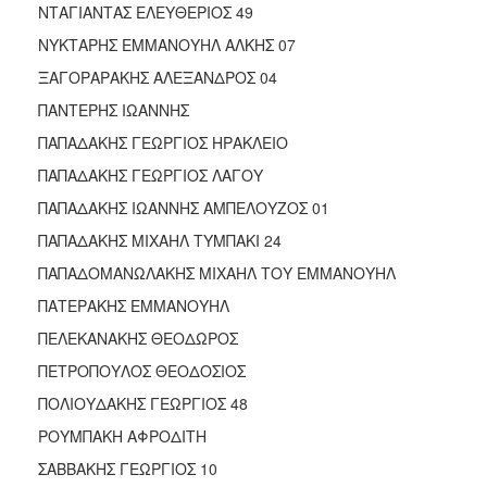
ΝΤΑΓΙΑΝΤΑΣ ΕΛΕΥΘΕΡΙΟΣ 49
ΝΥΚΤΑΡΗΣ ΕΜΜΑΝΟΥΗΛ ΑΛΚΗΣ 07
ΞΑΓΟΡΑΡΑΚΗΣ ΑΛΕΞΑΝΔΡΟΣ 04
ΠΑΝΤΕΡΗΣ ΙΩΑΝΝΗΣ
ΠΑΠΑΔΑΚΗΣ ΓΕΩΡΓΙΟΣ ΗΡΑΚΛΕΙΟ
ΠΑΠΑΔΑΚΗΣ ΓΕΩΡΓΙΟΣ ΛΑΓΟΥ
ΠΑΠΑΔΑΚΗΣ ΙΩΑΝΝΗΣ ΑΜΠΕΛΟΥΖΟΣ 01
ΠΑΠΑΔΑΚΗΣ ΜΙΧΑΗΛ ΤΥΜΠΑΚΙ 24
ΠΑΠΑΔΟΜΑΝΩΛΑΚΗΣ ΜΙΧΑΗΛ ΤΟΥ ΕΜΜΑΝΟΥΗΛ
ΠΑΤΕΡΑΚΗΣ ΕΜΜΑΝΟΥΗΛ
ΠΕΛΕΚΑΝΑΚΗΣ ΘΕΟΔΩΡΟΣ
ΠΕΤΡΟΠΟΥΛΟΣ ΘΕΟΔΟΣΙΟΣ
ΠΟΛΙΟΥΔΑΚΗΣ ΓΕΩΡΓΙΟΣ 48
ΡΟΥΜΠΑΚΗ ΑΦΡΟΔΙΤΗ
ΣΑΒΒΑΚΗΣ ΓΕΩΡΓΙΟΣ 10