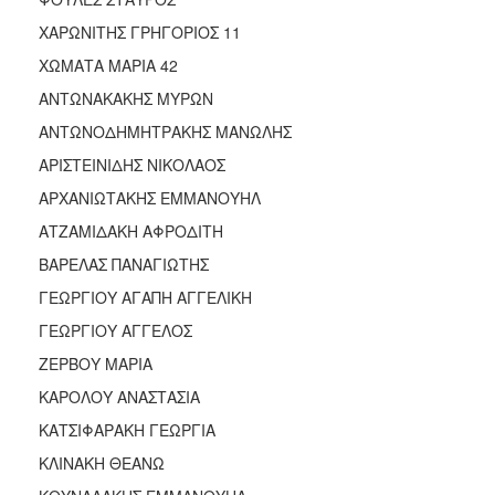
ΑΝΘΕΚΤΙΚΗ
ΠΟΛΗ
ΧΑΡΩΝΙΤΗΣ ΓΡΗΓΟΡΙΟΣ 11
ΧΩΜΑΤΑ ΜΑΡΙΑ 42
ΑΝΤΩΝΑΚΑΚΗΣ ΜΥΡΩΝ
ΑΝΤΩΝΟΔΗΜΗΤΡΑΚΗΣ ΜΑΝΩΛΗΣ
ΑΡΙΣΤΕΙΝΙΔΗΣ ΝΙΚΟΛΑΟΣ
ΑΡΧΑΝΙΩΤΑΚΗΣ ΕΜΜΑΝΟΥΗΛ
ΑΤΖΑΜΙΔΑΚΗ ΑΦΡΟΔΙΤΗ
ΒΑΡΕΛΑΣ ΠΑΝΑΓΙΩΤΗΣ
ΓΕΩΡΓΙΟΥ ΑΓΑΠΗ ΑΓΓΕΛΙΚΗ
ΓΕΩΡΓΙΟΥ ΑΓΓΕΛΟΣ
ΖΕΡΒΟΥ ΜΑΡΙΑ
ΚΑΡΟΛΟΥ ΑΝΑΣΤΑΣΙΑ
ΚΑΤΣΙΦΑΡΑΚΗ ΓΕΩΡΓΙΑ
ΚΛΙΝΑΚΗ ΘΕΑΝΩ