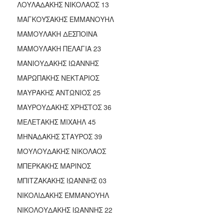
ΛΟΥΛΑΔΑΚΗΣ ΝΙΚΟΛΑΟΣ 13
ΜΑΓΚΟΥΣΑΚΗΣ ΕΜΜΑΝΟΥΗΛ
ΜΑΜΟΥΛΑΚΗ ΔΕΣΠΟΙΝΑ
ΜΑΜΟΥΛΑΚΗ ΠΕΛΑΓΙΑ 23
ΜΑΝΙΟΥΔΑΚΗΣ ΙΩΑΝΝΗΣ
ΜΑΡΩΠΑΚΗΣ ΝΕΚΤΑΡΙΟΣ
ΜΑΥΡΑΚΗΣ ΑΝΤΩΝΙΟΣ 25
ΜΑΥΡΟΥΔΑΚΗΣ ΧΡΗΣΤΟΣ 36
ΜΕΛΕΤΑΚΗΣ ΜΙΧΑΗΛ 45
ΜΗΝΑΔΑΚΗΣ ΣΤΑΥΡΟΣ 39
ΜΟΥΛΟΥΔΑΚΗΣ ΝΙΚΟΛΑΟΣ
ΜΠΕΡΚΑΚΗΣ ΜΑΡΙΝΟΣ
ΜΠΙΤΖΑΚΑΚΗΣ ΙΩΑΝΝΗΣ 03
ΝΙΚΟΛΙΔΑΚΗΣ ΕΜΜΑΝΟΥΗΛ
ΝΙΚΟΛΟΥΔΑΚΗΣ ΙΩΑΝΝΗΣ 22