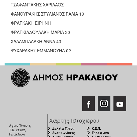
ΤΣΑΦΑΝΤΑΚΗΣ ΧΑΡΙΛΑΟΣ
ΦΑΝΟΥΡΑΚΗΣ ΣΤΥΛΙΑΝΟΣ ΓΑΛΙΑ 19
ΦΡΑΓΚΑΚΗ ΕΙΡΗΝΗ
ΦΡΑΓΚΙΑΔΟΥΛΑΚΗ ΜΑΡΙΑ 30
ΧΑΛΑΜΠΑΛΑΚΗ ΑΝΝΑ 43
ΨΥΧΑΡΑΚΗΣ ΕΜΜΑΝΟΥΗΛ 02
Χάρτης Ιστοχώρου
Αγίου Τίτου 1,
Δελτία Τύπου
Κ.Ε.Π.
Τ.Κ. 71202,
Ανακοινώσεις
Τηλέφωνα
Ηράκλειο
Διαγωνισμοί
e-Υπηρεσίες