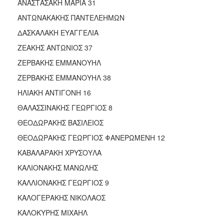
ΑΝΑΣΤΑΣΑΚΗ ΜΑΡΙΑ 31
ΑΝΤΩΝΑΚΑΚΗΣ ΠΑΝΤΕΛΕΗΜΩΝ
ΔΑΣΚΑΛΑΚΗ ΕΥΑΓΓΕΛΙΑ
ΖΕΑΚΗΣ ΑΝΤΩΝΙΟΣ 37
ΖΕΡΒΑΚΗΣ ΕΜΜΑΝΟΥΗΛ
ΖΕΡΒΑΚΗΣ ΕΜΜΑΝΟΥΗΛ 38
ΗΛΙΑΚΗ ΑΝΤΙΓΟΝΗ 16
ΘΑΛΑΣΣΙΝΑΚΗΣ ΓΕΩΡΓΙΟΣ 8
ΘΕΟΔΩΡΑΚΗΣ ΒΑΣΙΛΕΙΟΣ
ΘΕΟΔΩΡΑΚΗΣ ΓΕΩΡΓΙΟΣ ΦΑΝΕΡΩΜΕΝΗ 12
ΚΑΒΑΛΑΡΑΚΗ ΧΡΥΣΟΥΛΑ
ΚΑΛΙΟΝΑΚΗΣ ΜΑΝΩΛΗΣ
ΚΑΛΛΙΟΝΑΚΗΣ ΓΕΩΡΓΙΟΣ 9
ΚΑΛΟΓΕΡΑΚΗΣ ΝΙΚΟΛΑΟΣ
ΚΑΛΟΚΥΡΗΣ ΜΙΧΑΗΛ