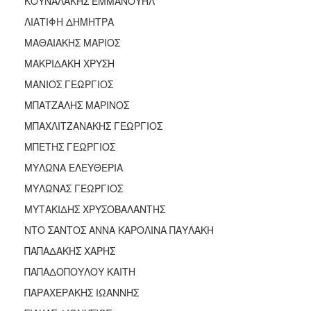
ΚΟΥΝΑΛΑΚΗΣ ΕΜΜΑΝΟΥΗΛ
ΛΙΑΤΙΦΗ ΔΗΜΗΤΡΑ
ΜΑΘΑΙΑΚΗΣ ΜΑΡΙΟΣ
ΜΑΚΡΙΔΑΚΗ ΧΡΥΣΗ
ΜΑΝΙΟΣ ΓΕΩΡΓΙΟΣ
ΜΠΑΤΖΑΛΗΣ ΜΑΡΙΝΟΣ
ΜΠΑΧΛΙΤΖΑΝΑΚΗΣ ΓΕΩΡΓΙΟΣ
ΜΠΕΤΗΣ ΓΕΩΡΓΙΟΣ
ΜΥΛΩΝΑ ΕΛΕΥΘΕΡΙΑ
ΜΥΛΩΝΑΣ ΓΕΩΡΓΙΟΣ
ΜΥΤΑΚΙΔΗΣ ΧΡΥΣΟΒΑΛΑΝΤΗΣ
ΝΤΟ ΣΑΝΤΟΣ ΑΝΝΑ ΚΑΡΟΛΙΝΑ ΠΑΥΛΑΚΗ
ΠΑΠΑΔΑΚΗΣ ΧΑΡΗΣ
ΠΑΠΑΔΟΠΟΥΛΟΥ ΚΑΙΤΗ
ΠΑΡΑΧΕΡΑΚΗΣ ΙΩΑΝΝΗΣ