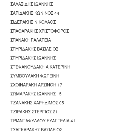
ΣΑΛΑΣΙΔΗΣ ΙΩΑΝΝΗΣ
ΣΑΡΙΔΑΚΗΣ ΚΩΝ ΝΟΣ 44
ΣΙΔΕΡΑΚΗΣ ΝΙΚΟΛΑΟΣ
ΣΠΑΘΑΡΑΚΗΣ ΧΡΙΣΤΟΦΟΡΟΣ
ΣΠΑΝΑΚΗ ΓΑΛΑΤΕΙΑ
ΣΠΥΡΙΔΑΚΗΣ ΒΑΣΙΛΕΙΟΣ
ΣΠΥΡΙΔΑΚΗΣ ΙΩΑΝΝΗΣ
ΣΤΕΦΑΝΟΥΔΑΚΗ ΑΙΚΑΤΕΡΙΝΗ
ΣΥΜΒΟΥΛΑΚΗ ΦΩΤΕΙΝΗ
ΣΧΟΙΝΑΡΑΚΗ ΑΡΣΙΝΟΗ 17
ΣΩΜΑΡΑΚΗΣ ΙΩΑΝΝΗΣ 15
ΤΖΑΝΑΚΗΣ ΧΑΡΗΔΙΜΟΣ 05
ΤΖΙΡΑΚΗΣ ΣΤΕΡΓΙΟΣ 21
ΤΡΙΑΝΤΑΦΥΛΛΟΥ ΕΥΑΓΓΕΛΙΑ 41
ΤΣΑΓΚΑΡΑΚΗΣ ΒΑΣΙΛΕΙΟΣ