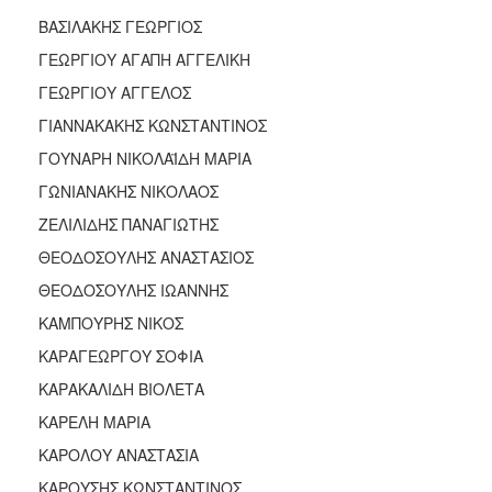
ΑΝΘΕΚΤΙΚΗ
ΒΑΣΙΛΑΚΗΣ ΓΕΩΡΓΙΟΣ
ΠΟΛΗ
ΓΕΩΡΓΙΟΥ ΑΓΑΠΗ ΑΓΓΕΛΙΚΗ
ΓΕΩΡΓΙΟΥ ΑΓΓΕΛΟΣ
ΓΙΑΝΝΑΚΑΚΗΣ ΚΩΝΣΤΑΝΤΙΝΟΣ
ΓΟΥΝΑΡΗ ΝΙΚΟΛΑΪΔΗ ΜΑΡΙΑ
ΓΩΝΙΑΝΑΚΗΣ ΝΙΚΟΛΑΟΣ
ΖΕΛΙΛΙΔΗΣ ΠΑΝΑΓΙΩΤΗΣ
ΘΕΟΔΟΣΟΥΛΗΣ ΑΝΑΣΤΑΣΙΟΣ
ΘΕΟΔΟΣΟΥΛΗΣ ΙΩΑΝΝΗΣ
ΚΑΜΠΟΥΡΗΣ ΝΙΚΟΣ
ΚΑΡΑΓΕΩΡΓΟΥ ΣΟΦΙΑ
ΚΑΡΑΚΑΛΙΔΗ ΒΙΟΛΕΤΑ
ΚΑΡΕΛΗ ΜΑΡΙΑ
ΚΑΡΟΛΟΥ ΑΝΑΣΤΑΣΙΑ
ΚΑΡΟΥΣΗΣ ΚΩΝΣΤΑΝΤΙΝΟΣ