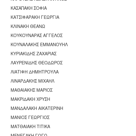
ΚΑΣΑΠΑΚΗ ΣΟΦΙΑ
ΚΑΤΣΙΦΑΡΑΚΗ ΓΕΩΡΓΙΑ
ΚΛΙΝΑΚΗ ΘΕΑΝΩ
ΚΟΥΚΟΥΝΑΡΑΣ ΑΓΓΕΛΟΣ
ΚΟΥΝΑΛΑΚΗΣ ΕΜΜΑΝΟΥΗΛ
ΚΥΡΙΑΚΙΔΗΣ ΖΑΧΑΡΙΑΣ
ΛΑΥΡΕΝΙΔΗΣ ΘΕΟΔΩΡΟΣ
ΛΙΑΤΙΦΗ ΔΗΜΗΤΡΟΥΛΑ
ΛΙΝΑΡΔΑΚΗΣ ΜΙΧΑΗΛ
ΜΑΘΑΙΑΚΗΣ ΜΑΡΙΟΣ
ΜΑΚΡΙΔΑΚΗ ΧΡΥΣΗ
ΜΑΝΔΑΛΑΚΗ ΑΙΚΑΤΕΡΙΝΗ
ΜΑΝΙΟΣ ΓΕΩΡΓΙΟΣ
ΜΑΤΘΑΙΑΚΗ ΤΙΤΙΚΑ
ΜΕΝΕΓΑΚΗ ΓΩΓΩ