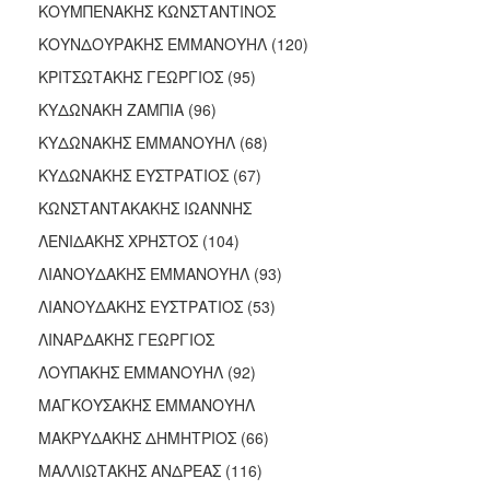
ΚΟΥΜΠΕΝΑΚΗΣ ΚΩΝΣΤΑΝΤΙΝΟΣ
ΚΟΥΝΔΟΥΡΑΚΗΣ ΕΜΜΑΝΟΥΗΛ (120)
ΚΡΙΤΣΩΤΑΚΗΣ ΓΕΩΡΓΙΟΣ (95)
ΚΥΔΩΝΑΚΗ ΖΑΜΠΙΑ (96)
ΚΥΔΩΝΑΚΗΣ ΕΜΜΑΝΟΥΗΛ (68)
ΚΥΔΩΝΑΚΗΣ ΕΥΣΤΡΑΤΙΟΣ (67)
ΚΩΝΣΤΑΝΤΑΚΑΚΗΣ ΙΩΑΝΝΗΣ
ΛΕΝΙΔΑΚΗΣ ΧΡΗΣΤΟΣ (104)
ΛΙΑΝΟΥΔΑΚΗΣ ΕΜΜΑΝΟΥΗΛ (93)
ΛΙΑΝΟΥΔΑΚΗΣ ΕΥΣΤΡΑΤΙΟΣ (53)
ΛΙΝΑΡΔΑΚΗΣ ΓΕΩΡΓΙΟΣ
ΛΟΥΠΑΚΗΣ ΕΜΜΑΝΟΥΗΛ (92)
ΜΑΓΚΟΥΣΑΚΗΣ ΕΜΜΑΝΟΥΗΛ
ΜΑΚΡΥΔΑΚΗΣ ΔΗΜΗΤΡΙΟΣ (66)
ΜΑΛΛΙΩΤΑΚΗΣ ΑΝΔΡΕΑΣ (116)