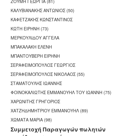
ΖΟΥΜΗ ΓΕΩΡΓΙΑ (81)
ΚΑΛΥΒΙΑΝΑΚΗΣ ΑΝΤΩΝΙΟΣ (50)
ΚΑΦΕΤΖΑΚΗΣ ΚΩΝΣΤΑΝΤΙΝΟΣ
ΚΩΤΗ ΕΙΡΗΝΗ (73)
ΜΕΡΚΟΥΛΙΔΟΥ ΑΓΓΕΛΑ
ΜΠΑΚΑΛΑΚΗ ΕΛΕΝΗ
ΜΠΑΝΤΟΥΒΕΡΗ ΕΙΡΗΝΗ
ΣΕΡΑΦΕΙΜΟΠΟΥΛΟΣ ΓΕΩΡΓΙΟΣ
ΣΕΡΑΦΕΙΜΟΠΟΥΛΟΣ ΝΙΚΟΛΑΟΣ (55)
ΣΤΑΜΑΤΟΥΛΗΣ ΙΩΑΝΝΗΣ
ΦΟΙΝΟΚΑΛΙΩΤΗΣ ΕΜΜΑΝΟΥΗΛ ΤΟΥ ΙΩΑΝΝΗ (75)
ΧΑΡΩΝΙΤΗΣ ΓΡΗΓΟΡΙΟΣ
ΧΑΤΖΗΔΗΜΗΤΡΙΟΥ ΕΜΜΑΝΟΥΗΛ (89)
ΧΩΜΑΤΑ ΜΑΡΙΑ (98)
Συμμετοχή Παραγωγών πωλητών