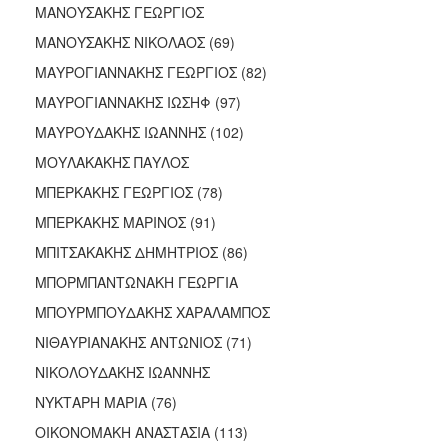
ΜΑΝΟΥΣΑΚΗΣ ΓΕΩΡΓΙΟΣ
ΜΑΝΟΥΣΑΚΗΣ ΝΙΚΟΛΑΟΣ (69)
ΜΑΥΡΟΓΙΑΝΝΑΚΗΣ ΓΕΩΡΓΙΟΣ (82)
ΜΑΥΡΟΓΙΑΝΝΑΚΗΣ ΙΩΣΗΦ (97)
ΜΑΥΡΟΥΔΑΚΗΣ ΙΩΑΝΝΗΣ (102)
ΜΟΥΛΑΚΑΚΗΣ ΠΑΥΛΟΣ
ΜΠΕΡΚΑΚΗΣ ΓΕΩΡΓΙΟΣ (78)
ΜΠΕΡΚΑΚΗΣ ΜΑΡΙΝΟΣ (91)
ΜΠΙΤΣΑΚΑΚΗΣ ΔΗΜΗΤΡΙΟΣ (86)
ΜΠΟΡΜΠΑΝΤΩΝΑΚΗ ΓΕΩΡΓΙΑ
ΜΠΟΥΡΜΠΟΥΔΑΚΗΣ ΧΑΡΑΛΑΜΠΟΣ
ΝΙΘΑΥΡΙΑΝΑΚΗΣ ΑΝΤΩΝΙΟΣ (71)
ΝΙΚΟΛΟΥΔΑΚΗΣ ΙΩΑΝΝΗΣ
ΝΥΚΤΑΡΗ ΜΑΡΙΑ (76)
ΟΙΚΟΝΟΜΑΚΗ ΑΝΑΣΤΑΣΙΑ (113)