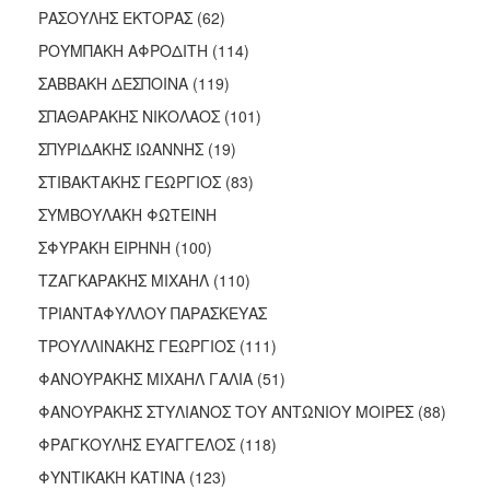
ΡΑΣΟΥΛΗΣ ΕΚΤΟΡΑΣ (62)
ΡΟΥΜΠΑΚΗ ΑΦΡΟΔΙΤΗ (114)
ΣΑΒΒΑΚΗ ΔΕΣΠΟΙΝΑ (119)
ΣΠΑΘΑΡΑΚΗΣ ΝΙΚΟΛΑΟΣ (101)
ΣΠΥΡΙΔΑΚΗΣ ΙΩΑΝΝΗΣ (19)
ΣΤΙΒΑΚΤΑΚΗΣ ΓΕΩΡΓΙΟΣ (83)
ΣΥΜΒΟΥΛΑΚΗ ΦΩΤΕΙΝΗ
ΣΦΥΡΑΚΗ ΕΙΡΗΝΗ (100)
ΤΖΑΓΚΑΡΑΚΗΣ ΜΙΧΑΗΛ (110)
ΤΡΙΑΝΤΑΦΥΛΛΟΥ ΠΑΡΑΣΚΕΥΑΣ
ΤΡΟΥΛΛΙΝΑΚΗΣ ΓΕΩΡΓΙΟΣ (111)
ΦΑΝΟΥΡΑΚΗΣ ΜΙΧΑΗΛ ΓΑΛΙΑ (51)
ΦΑΝΟΥΡΑΚΗΣ ΣΤΥΛΙΑΝΟΣ ΤΟΥ ΑΝΤΩΝΙΟΥ ΜΟΙΡΕΣ (88)
ΦΡΑΓΚΟΥΛΗΣ ΕΥΑΓΓΕΛΟΣ (118)
ΦΥΝΤΙΚΑΚΗ ΚΑΤΙΝΑ (123)