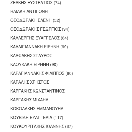
ΖΕΑΚΗΣ ΕΥΣΤΡΑΤΙΟΣ (74)
ΗΛΙΑΚΗ ΑΝΤΙΓΟΝΗ
ΘΕΟΔΩΡΑΚΗ ΕΛΕΝΗ (52)
ΘΕΟΔΩΡΑΚΗΣ ΓΕΩΡΓΙΟΣ (94)
ΚΑΛΛΕΡΓΗΣ ΕΥΑΓΓΕΛΟΣ (84)
ΚΑΛΛΙΓΙΑΝΝΑΚΗ ΕΙΡΗΝΗ (99)
ΚΑΛΦΑΚΗΣ ΣΤΑΥΡΟΣ
ΚΑΟΥΚΑΚΗ ΕΙΡΗΝΗ (90)
ΚΑΡΑΓΙΑΝΝΑΚΗΣ ΦΙΛΙΠΠΟΣ (80)
ΚΑΡΑΛΗΣ ΧΡΗΣΤΟΣ
ΚΑΡΓΑΚΗΣ ΚΩΝΣΤΑΝΤΙΝΟΣ
ΚΑΡΓΑΚΗΣ ΜΙΧΑΗΛ
ΚΟΚΟΛΑΚΗΣ ΕΜΜΑΝΟΥΗΛ
ΚΟΥΒΙΔΗ ΕΥΑΓΓΕΛΙΑ (117)
ΚΟΥΚΟΥΡΙΤΑΚΗΣ ΙΩΑΝΝΗΣ (87)