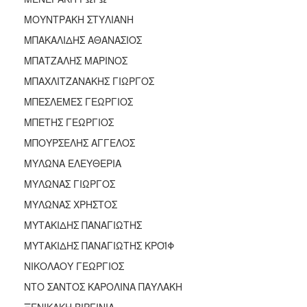
ΜΟΥΝΤΡΑΚΗ ΣΤΥΛΙΑΝΗ
ΜΠΑΚΑΛΙΔΗΣ ΑΘΑΝΑΣΙΟΣ
ΜΠΑΤΖΑΛΗΣ ΜΑΡΙΝΟΣ
ΜΠΑΧΛΙΤΖΑΝΑΚΗΣ ΓΙΩΡΓΟΣ
ΜΠΕΣΛΕΜΕΣ ΓΕΩΡΓΙΟΣ
ΜΠΕΤΗΣ ΓΕΩΡΓΙΟΣ
ΜΠΟΥΡΣΕΛΗΣ ΑΓΓΕΛΟΣ
ΜΥΛΩΝΑ ΕΛΕΥΘΕΡΙΑ
ΜΥΛΩΝΑΣ ΓΙΩΡΓΟΣ
ΜΥΛΩΝΑΣ ΧΡΗΣΤΟΣ
ΜΥΤΑΚΙΔΗΣ ΠΑΝΑΓΙΩΤΗΣ
ΜΥΤΑΚΙΔΗΣ ΠΑΝΑΓΙΩΤΗΣ ΚΡΟΪΦ
ΝΙΚΟΛΑΟΥ ΓΕΩΡΓΙΟΣ
ΝΤΟ ΣΑΝΤΟΣ ΚΑΡΟΛΙΝΑ ΠΑΥΛΑΚΗ
ΞΕΝΙΚΑΚΗ ΒΙΡΓΙΝΙΑ