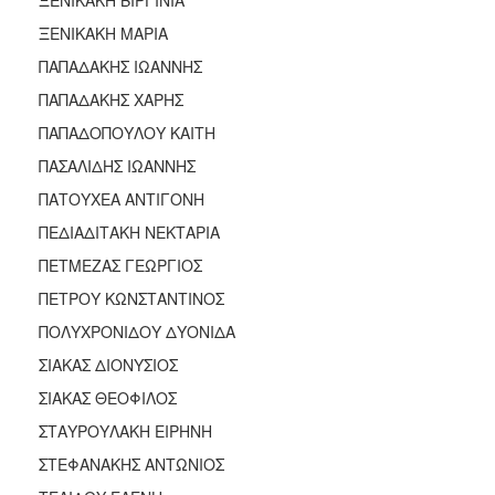
ΞΕΝΙΚΑΚΗ ΜΑΡΙΑ
ΠΑΠΑΔΑΚΗΣ ΙΩΑΝΝΗΣ
ΠΑΠΑΔΑΚΗΣ ΧΑΡΗΣ
ΠΑΠΑΔΟΠΟΥΛΟΥ ΚΑΙΤΗ
ΠΑΣΑΛΙΔΗΣ ΙΩΑΝΝΗΣ
ΠΑΤΟΥΧΕΑ ΑΝΤΙΓΟΝΗ
ΠΕΔΙΑΔΙΤΑΚΗ ΝΕΚΤΑΡΙΑ
ΠΕΤΜΕΖΑΣ ΓΕΩΡΓΙΟΣ
ΠΕΤΡΟΥ ΚΩΝΣΤΑΝΤΙΝΟΣ
ΠΟΛΥΧΡΟΝΙΔΟΥ ΔΥΟΝΙΔΑ
ΣΙΑΚΑΣ ΔΙΟΝΥΣΙΟΣ
ΣΙΑΚΑΣ ΘΕΟΦΙΛΟΣ
ΣΤΑΥΡΟΥΛΑΚΗ ΕΙΡΗΝΗ
ΣΤΕΦΑΝΑΚΗΣ ΑΝΤΩΝΙΟΣ