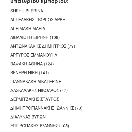
υπαίθριου εμπορίου:
SHEHU BLERINA
ΑΓΓΕΛΑΚΗΣ ΓΙΩΡΓΟΣ ΑΡΒΗ
ΑΓΡΙΜΑΚΗ ΜΑΡΙΑ
ΑΪΒΑΛΙΩΤΗ ΕΙΡΗΝΗ (108)
ΑΝΤΩΝΑΚΑΚΗΣ ΔΗΜΗΤΡΙΟΣ (79)
ΑΡΓΥΡΟΣ ΕΜΜΑΝΟΥΗΛ
ΒΑΦΑΚΗ ΑΘΗΝΑ (124)
ΒΕΝΕΡΗ ΝΙΚΗ (141)
ΓΙΑΝΝΑΚΑΚΗ ΑΙΚΑΤΕΡΙΝΗ
ΔΑΣΚΑΛΑΚΗΣ ΝΙΚΟΛΑΟΣ (47)
ΔΕΡΜΙΤΖΑΚΗΣ ΣΤΑΥΡΟΣ
ΔΗΜΗΤΡΟΓΙΑΝΝΑΚΗΣ ΙΩΑΝΝΗΣ (70)
ΔΙΑΛΥΝΑΣ ΒΥΡΩΝ
ΕΠΙΤΡΟΠΑΚΗΣ ΙΩΑΝΝΗΣ (105)