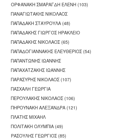
ΟΡΦΑΝΑΚΗ ΣΜΑΡΑΓΔΗ ΕΛΕΝΗ (103)
ΠΑΝΑΓΙΩΤΑΚΗΣ ΝΙΚΟΛΑΟΣ
ΠΑΠΑΔΑΚΗ ΣΤΑΥΡΟΥΛΑ (48)
ΠΑΠΑΔΑΚΗΣ ΓΙΩΡΓΟΣ ΗΡΑΚΛΕΙΟ
ΠΑΠΑΔΑΚΗΣ ΝΙΚΟΛΑΟΣ (65)
ΠΑΠΑΔΟΓΙΑΝΝΑΚΗΣ ΕΛΕΥΘΕΡΙΟΣ (54)
ΠΑΠΑΝΤΩΝΗΣ ΙΩΑΝΝΗΣ
ΠΑΠΑΧΑΤΖΑΚΗΣ ΙΩΑΝΝΗΣ
ΠΑΡΑΣΥΡΗΣ ΝΙΚΟΛΑΟΣ (107)
ΠΑΣΧΑΛΗ ΓΕΩΡΓΙΑ
ΠΕΡΟΥΛΑΚΗΣ ΝΙΚΟΛΑΟΣ (106)
ΠΗΡΟΥΝΑΚΗ ΑΛΕΞΑΝΔΡΑ (121)
ΠΛΑΤΗΣ ΜΙΧΑΗΛ
ΠΟΛΙΤΑΚΗ ΟΛΥΜΠΙΑ (49)
ΡΑΣΟΥΛΗΣ ΓΕΩΡΓΙΟΣ (85)