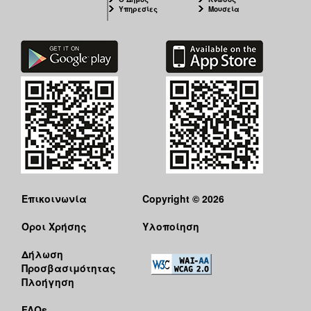
Υπηρεσίες
Μουσεία
Επικοινωνία
Copyright © 2026
Όροι Χρήσης
Υλοποίηση
Δήλωση
Προσβασιμότητας
Πλοήγηση
FAQs