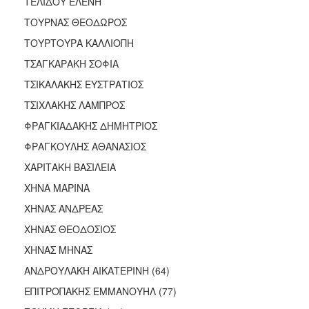
ΤΕΛΙΔΟΥ ΕΛΕΝΗ
ΤΟΥΡΝΑΣ ΘΕΟΔΩΡΟΣ
ΤΟΥΡΤΟΥΡΑ ΚΑΛΛΙΟΠΗ
ΤΣΑΓΚΑΡΑΚΗ ΣΟΦΙΑ
ΤΣΙΚΑΛΑΚΗΣ ΕΥΣΤΡΑΤΙΟΣ
ΤΣΙΧΛΑΚΗΣ ΛΑΜΠΡΟΣ
ΦΡΑΓΚΙΑΔΑΚΗΣ ΔΗΜΗΤΡΙΟΣ
ΦΡΑΓΚΟΥΛΗΣ ΑΘΑΝΑΣΙΟΣ
ΧΑΡΙΤΑΚΗ ΒΑΣΙΛΕΙΑ
ΧΗΝΑ ΜΑΡΙΝΑ
ΧΗΝΑΣ ΑΝΔΡΕΑΣ
ΧΗΝΑΣ ΘΕΟΔΟΣΙΟΣ
ΧΗΝΑΣ ΜΗΝΑΣ
ΑΝΔΡΟΥΛΑΚΗ ΑΙΚΑΤΕΡΙΝΗ (64)
ΕΠΙΤΡΟΠΑΚΗΣ ΕΜΜΑΝΟΥΗΛ (77)