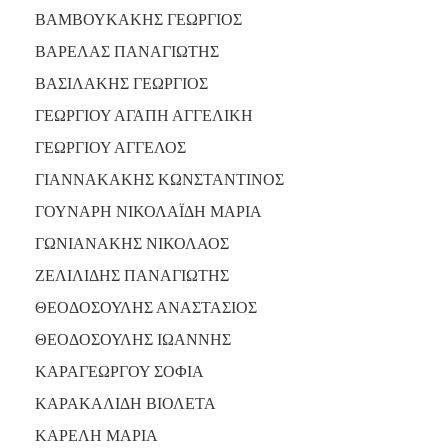
ΒΑΜΒΟΥΚΑΚΗΣ ΓΕΩΡΓΙΟΣ
ΒΑΡΕΛΑΣ ΠΑΝΑΓΙΩΤΗΣ
ΒΑΣΙΛΑΚΗΣ ΓΕΩΡΓΙΟΣ
ΓΕΩΡΓΙΟΥ ΑΓΑΠΗ ΑΓΓΕΛΙΚΗ
ΓΕΩΡΓΙΟΥ ΑΓΓΕΛΟΣ
ΓΙΑΝΝΑΚΑΚΗΣ ΚΩΝΣΤΑΝΤΙΝΟΣ
ΓΟΥΝΑΡΗ ΝΙΚΟΛΑΪΔΗ ΜΑΡΙΑ
ΓΩΝΙΑΝΑΚΗΣ ΝΙΚΟΛΑΟΣ
ΖΕΛΙΛΙΔΗΣ ΠΑΝΑΓΙΩΤΗΣ
ΘΕΟΔΟΣΟΥΛΗΣ ΑΝΑΣΤΑΣΙΟΣ
ΘΕΟΔΟΣΟΥΛΗΣ ΙΩΑΝΝΗΣ
ΚΑΡΑΓΕΩΡΓΟΥ ΣΟΦΙΑ
ΚΑΡΑΚΑΛΙΔΗ ΒΙΟΛΕΤΑ
ΚΑΡΕΛΗ ΜΑΡΙΑ