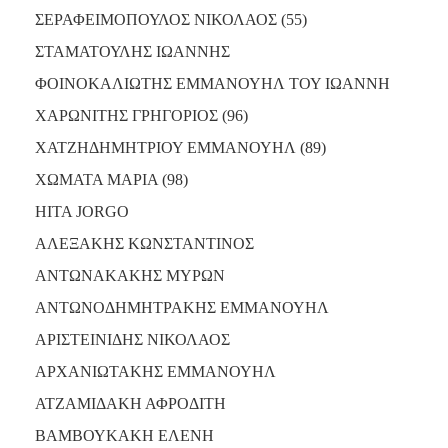
ΑΝΘΕΚΤΙΚΗ
ΣΕΡΑΦΕΙΜΟΠΟΥΛΟΣ ΝΙΚΟΛΑΟΣ (55)
ΠΟΛΗ
ΣΤΑΜΑΤΟΥΛΗΣ ΙΩΑΝΝΗΣ
ΦΟΙΝΟΚΑΛΙΩΤΗΣ ΕΜΜΑΝΟΥΗΛ ΤΟΥ ΙΩΑΝΝΗ
ΧΑΡΩΝΙΤΗΣ ΓΡΗΓΟΡΙΟΣ (96)
ΧΑΤΖΗΔΗΜΗΤΡΙΟΥ ΕΜΜΑΝΟΥΗΛ (89)
ΧΩΜΑΤΑ ΜΑΡΙΑ (98)
HITA JORGO
ΑΛΕΞΑΚΗΣ ΚΩΝΣΤΑΝΤΙΝΟΣ
ΑΝΤΩΝΑΚΑΚΗΣ ΜΥΡΩΝ
ΑΝΤΩΝΟΔΗΜΗΤΡΑΚΗΣ ΕΜΜΑΝΟΥΗΛ
ΑΡΙΣΤΕΙΝΙΔΗΣ ΝΙΚΟΛΑΟΣ
ΑΡΧΑΝΙΩΤΑΚΗΣ ΕΜΜΑΝΟΥΗΛ
ΑΤΖΑΜΙΔΑΚΗ ΑΦΡΟΔΙΤΗ
ΒΑΜΒΟΥΚΑΚΗ ΕΛΕΝΗ