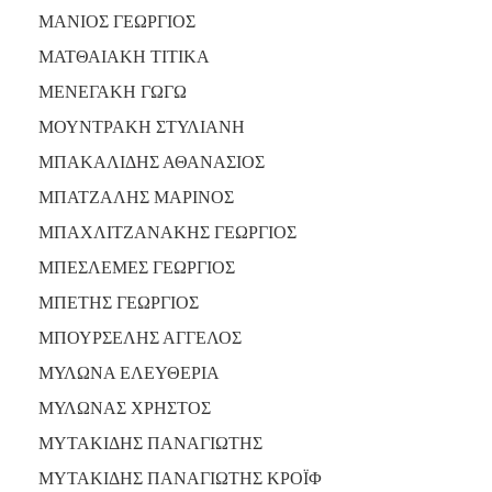
ΜΑΝΙΟΣ ΓΕΩΡΓΙΟΣ
ΜΑΤΘΑΙΑΚΗ ΤΙΤΙΚΑ
ΜΕΝΕΓΑΚΗ ΓΩΓΩ
ΜΟΥΝΤΡΑΚΗ ΣΤΥΛΙΑΝΗ
ΜΠΑΚΑΛΙΔΗΣ ΑΘΑΝΑΣΙΟΣ
ΜΠΑΤΖΑΛΗΣ ΜΑΡΙΝΟΣ
ΜΠΑΧΛΙΤΖΑΝΑΚΗΣ ΓΕΩΡΓΙΟΣ
ΜΠΕΣΛΕΜΕΣ ΓΕΩΡΓΙΟΣ
ΜΠΕΤΗΣ ΓΕΩΡΓΙΟΣ
ΜΠΟΥΡΣΕΛΗΣ ΑΓΓΕΛΟΣ
ΜΥΛΩΝΑ ΕΛΕΥΘΕΡΙΑ
ΜΥΛΩΝΑΣ ΧΡΗΣΤΟΣ
ΜΥΤΑΚΙΔΗΣ ΠΑΝΑΓΙΩΤΗΣ
ΜΥΤΑΚΙΔΗΣ ΠΑΝΑΓΙΩΤΗΣ ΚΡΟΪΦ