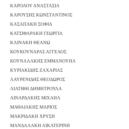
ΚΑΡΟΛΟΥ ΑΝΑΣΤΑΣΙΑ
ΚΑΡΟΥΣΗΣ ΚΩΝΣΤΑΝΤΙΝΟΣ
ΚΑΣΑΠΑΚΗ ΣΟΦΙΑ
ΚΑΤΣΙΦΑΡΑΚΗ ΓΕΩΡΓΙΑ
ΚΛΙΝΑΚΗ ΘΕΑΝΩ
ΚΟΥΚΟΥΝΑΡΑΣ ΑΓΓΕΛΟΣ
ΚΟΥΝΑΛΑΚΗΣ ΕΜΜΑΝΟΥΗΛ
ΚΥΡΙΑΚΙΔΗΣ ΖΑΧΑΡΙΑΣ
ΛΑΥΡΕΝΙΔΗΣ ΘΕΟΔΩΡΟΣ
ΛΙΑΤΙΦΗ ΔΗΜΗΤΡΟΥΛΑ
ΛΙΝΑΡΔΑΚΗΣ ΜΙΧΑΗΛ
ΜΑΘΑΙΑΚΗΣ ΜΑΡΙΟΣ
ΜΑΚΡΙΔΑΚΗ ΧΡΥΣΗ
ΜΑΝΔΑΛΑΚΗ ΑΙΚΑΤΕΡΙΝΗ