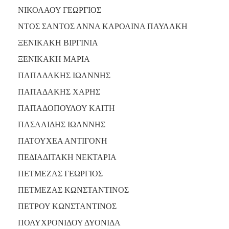
ΝΙΚΟΛΑΟΥ ΓΕΩΡΓΙΟΣ
ΝΤΟΣ ΣΑΝΤΟΣ ΑΝΝΑ ΚΑΡΟΛΙΝΑ ΠΑΥΛΑΚΗ
ΞΕΝΙΚΑΚΗ ΒΙΡΓΙΝΙΑ
ΞΕΝΙΚΑΚΗ ΜΑΡΙΑ
ΠΑΠΑΔΑΚΗΣ ΙΩΑΝΝΗΣ
ΠΑΠΑΔΑΚΗΣ ΧΑΡΗΣ
ΠΑΠΑΔΟΠΟΥΛΟΥ ΚΑΙΤΗ
ΠΑΣΑΛΙΔΗΣ ΙΩΑΝΝΗΣ
ΠΑΤΟΥΧΕΑ ΑΝΤΙΓΟΝΗ
ΠΕΔΙΑΔΙΤΑΚΗ ΝΕΚΤΑΡΙΑ
ΠΕΤΜΕΖΑΣ ΓΕΩΡΓΙΟΣ
ΠΕΤΜΕΖΑΣ ΚΩΝΣΤΑΝΤΙΝΟΣ
ΠΕΤΡΟΥ ΚΩΝΣΤΑΝΤΙΝΟΣ
ΠΟΛΥΧΡΟΝΙΔΟΥ ΔΥΟΝΙΔΑ