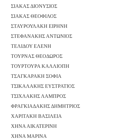
ΣΙΑΚΑΣ ΔΙΟΝΥΣΙΟΣ
ΣΙΑΚΑΣ ΘΕΟΦΙΛΟΣ
ΣΤΑΥΡΟΥΛΑΚΗ ΕΙΡΗΝΗ
ΣΤΕΦΑΝΑΚΗΣ ΑΝΤΩΝΙΟΣ
ΤΕΛΙΔΟΥ ΕΛΕΝΗ
ΤΟΥΡΝΑΣ ΘΕΟΔΩΡΟΣ
ΤΟΥΡΤΟΥΡΑ ΚΑΛΛΙΟΠΗ
ΤΣΑΓΚΑΡΑΚΗ ΣΟΦΙΑ
ΤΣΙΚΑΛΑΚΗΣ ΕΥΣΤΡΑΤΙΟΣ
ΤΣΙΧΛΑΚΗΣ ΛΑΜΠΡΟΣ
ΦΡΑΓΚΙΑΔΑΚΗΣ ΔΗΜΗΤΡΙΟΣ
ΧΑΡΙΤΑΚΗ ΒΑΣΙΛΕΙΑ
ΧΗΝΑ ΑΙΚΑΤΕΡΙΝΗ
ΧΗΝΑ ΜΑΡΙΝΑ