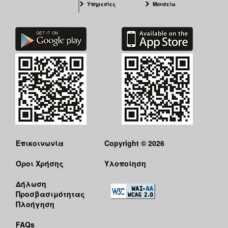
Υπηρεσίες
Μουσεία
Επικοινωνία
Copyright © 2026
Όροι Χρήσης
Υλοποίηση
Δήλωση
Προσβασιμότητας
Πλοήγηση
FAQs