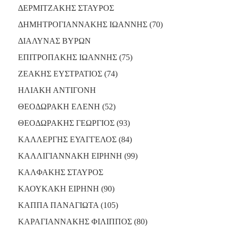
ΔΕΡΜΙΤΖΑΚΗΣ ΣΤΑΥΡΟΣ
ΔΗΜΗΤΡΟΓΙΑΝΝΑΚΗΣ ΙΩΑΝΝΗΣ (70)
ΔΙΑΛΥΝΑΣ ΒΥΡΩΝ
ΕΠΙΤΡΟΠΑΚΗΣ ΙΩΑΝΝΗΣ (75)
ΖΕΑΚΗΣ ΕΥΣΤΡΑΤΙΟΣ (74)
ΗΛΙΑΚΗ ΑΝΤΙΓΟΝΗ
ΘΕΟΔΩΡΑΚΗ ΕΛΕΝΗ (52)
ΘΕΟΔΩΡΑΚΗΣ ΓΕΩΡΓΙΟΣ (93)
ΚΑΛΛΕΡΓΗΣ ΕΥΑΓΓΕΛΟΣ (84)
ΚΑΛΛΙΓΙΑΝΝΑΚΗ ΕΙΡΗΝΗ (99)
ΚΑΛΦΑΚΗΣ ΣΤΑΥΡΟΣ
ΚΑΟΥΚΑΚΗ ΕΙΡΗΝΗ (90)
ΚΑΠΠΑ ΠΑΝΑΓΙΩΤΑ (105)
ΚΑΡΑΓΙΑΝΝΑΚΗΣ ΦΙΛΙΠΠΟΣ (80)