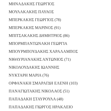
ΜΗΝΑΔΑΚΗΣ ΓΕΩΡΓΙΟΣ
ΜΟΥΛΑΚΑΚΗΣ ΠΑΥΛΟΣ
ΜΠΕΡΚΑΚΗΣ ΓΕΩΡΓΙΟΣ (78)
ΜΠΕΡΚΑΚΗΣ ΜΑΡΙΝΟΣ (91)
ΜΠΙΤΣΑΚΑΚΗΣ ΔΗΜΗΤΡΙΟΣ (86)
ΜΠΟΡΜΠΑΝΤΩΝΑΚΗ ΓΕΩΡΓΙΑ
ΜΠΟΥΡΜΠΟΥΔΑΚΗΣ ΧΑΡΑΛΑΜΠΟΣ
ΝΙΘΑΥΡΙΑΝΑΚΗΣ ΑΝΤΩΝΙΟΣ (71)
ΝΙΚΟΛΟΥΔΑΚΗΣ ΙΩΑΝΝΗΣ
ΝΥΚΤΑΡΗ ΜΑΡΙΑ (76)
ΟΡΦΑΝΑΚΗ ΣΜΑΡΑΓΔΗ ΕΛΕΝΗ (103)
ΠΑΝΑΓΙΩΤΑΚΗΣ ΝΙΚΟΛΑΟΣ (51)
ΠΑΠΑΔΑΚΗ ΣΤΑΥΡΟΥΛΑ (48)
ΠΑΠΑΔΑΚΗΣ ΓΙΩΡΓΟΣ ΗΡΑΚΛΕΙΟ