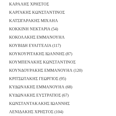
ΚΑΡΑΛΗΣ ΧΡΗΣΤΟΣ
ΚΑΡΓΑΚΗΣ ΚΩΝΣΤΑΝΤΙΝΟΣ
ΚΑΤΣΙΓΑΡΑΚΗΣ ΜΙΧΑΗΛ
ΚΟΚΚΙΝΗ ΝΕΚΤΑΡΙΑ (54)
ΚΟΚΟΛΑΚΗΣ ΕΜΜΑΝΟΥΗΛ
ΚΟΥΒΙΔΗ ΕΥΑΓΓΕΛΙΑ (117)
ΚΟΥΚΟΥΡΙΤΑΚΗΣ ΙΩΑΝΝΗΣ (87)
ΚΟΥΜΠΕΝΑΚΗΣ ΚΩΝΣΤΑΝΤΙΝΟΣ
ΚΟΥΝΔΟΥΡΑΚΗΣ ΕΜΜΑΝΟΥΗΛ (120)
ΚΡΙΤΣΩΤΑΚΗΣ ΓΕΩΡΓΙΟΣ (95)
ΚΥΔΩΝΑΚΗΣ ΕΜΜΑΝΟΥΗΛ (68)
ΚΥΔΩΝΑΚΗΣ ΕΥΣΤΡΑΤΙΟΣ (67)
ΚΩΝΣΤΑΝΤΑΚΑΚΗΣ ΙΩΑΝΝΗΣ
ΛΕΝΙΔΑΚΗΣ ΧΡΗΣΤΟΣ (104)