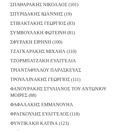
ΣΠΑΘΑΡΑΚΗΣ ΝΙΚΟΛΑΟΣ (101)
ΣΠΥΡΙΔΑΚΗΣ ΙΩΑΝΝΗΣ (19)
ΣΤΙΒΑΚΤΑΚΗΣ ΓΕΩΡΓΙΟΣ (83)
ΣΥΜΒΟΥΛΑΚΗ ΦΩΤΕΙΝΗ (81)
ΣΦΥΡΑΚΗ ΕΙΡΗΝΗ (100)
ΤΖΑΓΚΑΡΑΚΗΣ ΜΙΧΑΗΛ (110)
ΤΖΟΡΜΠΑΤΖΑΚΗ ΕΥΑΓΓΕΛΙΑ
ΤΡΙΑΝΤΑΦΥΛΛΟΥ ΠΑΡΑΣΚΕΥΑΣ
ΤΡΟΥΛΛΙΝΑΚΗΣ ΓΕΩΡΓΙΟΣ (111)
ΦΑΝΟΥΡΑΚΗΣ ΣΤΥΛΙΑΝΟΣ ΤΟΥ ΑΝΤΩΝΙΟΥ
ΜΟΙΡΕΣ (88)
ΦΑΦΑΛΑΚΗΣ ΕΜΜΑΝΟΥΗΛ
ΦΡΑΓΚΟΥΛΗΣ ΕΥΑΓΓΕΛΟΣ (118)
ΦΥΝΤΙΚΑΚΗ ΚΑΤΙΝΑ (123)