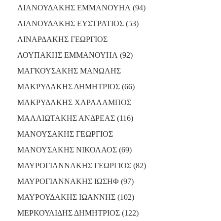
ΛΙΑΝΟΥΔΑΚΗΣ ΕΜΜΑΝΟΥΗΛ (94)
ΛΙΑΝΟΥΔΑΚΗΣ ΕΥΣΤΡΑΤΙΟΣ (53)
ΛΙΝΑΡΔΑΚΗΣ ΓΕΩΡΓΙΟΣ
ΛΟΥΠΑΚΗΣ ΕΜΜΑΝΟΥΗΛ (92)
ΜΑΓΚΟΥΣΑΚΗΣ ΜΑΝΩΛΗΣ
ΜΑΚΡΥΔΑΚΗΣ ΔΗΜΗΤΡΙΟΣ (66)
ΜΑΚΡΥΔΑΚΗΣ ΧΑΡΑΛΑΜΠΟΣ
ΜΑΛΛΙΩΤΑΚΗΣ ΑΝΔΡΕΑΣ (116)
ΜΑΝΟΥΣΑΚΗΣ ΓΕΩΡΓΙΟΣ
ΜΑΝΟΥΣΑΚΗΣ ΝΙΚΟΛΑΟΣ (69)
ΜΑΥΡΟΓΙΑΝΝΑΚΗΣ ΓΕΩΡΓΙΟΣ (82)
ΜΑΥΡΟΓΙΑΝΝΑΚΗΣ ΙΩΣΗΦ (97)
ΜΑΥΡΟΥΔΑΚΗΣ ΙΩΑΝΝΗΣ (102)
ΜΕΡΚΟΥΛΙΔΗΣ ΔΗΜΗΤΡΙΟΣ (122)