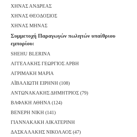
ΧΗΝΑΣ ΑΝΔΡΕΑΣ
ΧΗΝΑΣ ΘΕΟΔΟΣΙΟΣ
ΧΗΝΑΣ ΜΗΝΑΣ
Συμμετοχή Παραγωγών πωλητών υπαίθριου
εμπορίου:
SHEHU BLERINA
ΑΓΓΕΛΑΚΗΣ ΓΕΩΡΓΙΟΣ ΑΡΒΗ
ΑΓΡΙΜΑΚΗ ΜΑΡΙΑ
ΑΪΒΑΛΙΩΤΗ ΕΙΡΗΝΗ (108)
ΑΝΤΩΝΑΚΑΚΗΣ ΔΗΜΗΤΡΙΟΣ (79)
ΒΑΦΑΚΗ ΑΘΗΝΑ (124)
ΒΕΝΕΡΗ ΝΙΚΗ (141)
ΓΙΑΝΝΑΚΑΚΗ ΑΙΚΑΤΕΡΙΝΗ
ΔΑΣΚΑΛΑΚΗΣ ΝΙΚΟΛΑΟΣ (47)