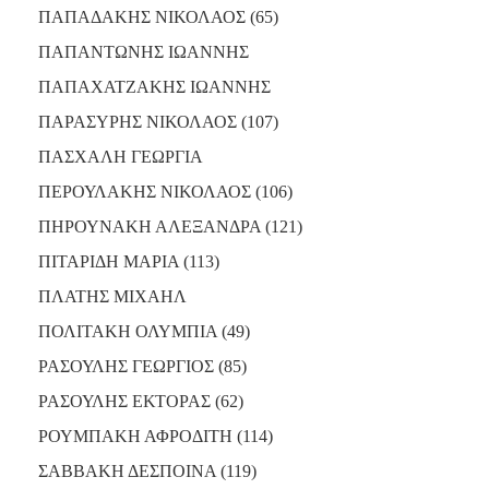
ΠΑΠΑΔΑΚΗΣ ΝΙΚΟΛΑΟΣ (65)
ΠΑΠΑΝΤΩΝΗΣ ΙΩΑΝΝΗΣ
ΠΑΠΑΧΑΤΖΑΚΗΣ ΙΩΑΝΝΗΣ
ΠΑΡΑΣΥΡΗΣ ΝΙΚΟΛΑΟΣ (107)
ΠΑΣΧΑΛΗ ΓΕΩΡΓΙΑ
ΠΕΡΟΥΛΑΚΗΣ ΝΙΚΟΛΑΟΣ (106)
ΠΗΡΟΥΝΑΚΗ ΑΛΕΞΑΝΔΡΑ (121)
ΠΙΤΑΡΙΔΗ ΜΑΡΙΑ (113)
ΠΛΑΤΗΣ ΜΙΧΑΗΛ
ΠΟΛΙΤΑΚΗ ΟΛΥΜΠΙΑ (49)
ΡΑΣΟΥΛΗΣ ΓΕΩΡΓΙΟΣ (85)
ΡΑΣΟΥΛΗΣ ΕΚΤΟΡΑΣ (62)
ΡΟΥΜΠΑΚΗ ΑΦΡΟΔΙΤΗ (114)
ΣΑΒΒΑΚΗ ΔΕΣΠΟΙΝΑ (119)