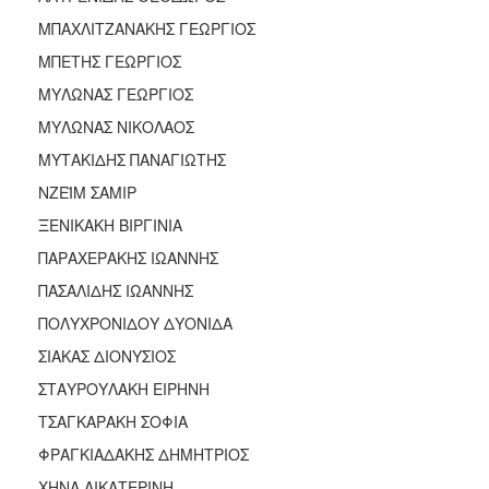
ΜΠΑΧΛΙΤΖΑΝΑΚΗΣ ΓΕΩΡΓΙΟΣ
ΜΠΕΤΗΣ ΓΕΩΡΓΙΟΣ
ΜΥΛΩΝΑΣ ΓΕΩΡΓΙΟΣ
ΜΥΛΩΝΑΣ ΝΙΚΟΛΑΟΣ
ΜΥΤΑΚΙΔΗΣ ΠΑΝΑΓΙΩΤΗΣ
ΝΖΕΪΜ ΣΑΜΙΡ
ΞΕΝΙΚΑΚΗ ΒΙΡΓΙΝΙΑ
ΠΑΡΑΧΕΡΑΚΗΣ ΙΩΑΝΝΗΣ
ΠΑΣΑΛΙΔΗΣ ΙΩΑΝΝΗΣ
ΠΟΛΥΧΡΟΝΙΔΟΥ ΔΥΟΝΙΔΑ
ΣΙΑΚΑΣ ΔΙΟΝΥΣΙΟΣ
ΣΤΑΥΡΟΥΛΑΚΗ ΕΙΡΗΝΗ
ΤΣΑΓΚΑΡΑΚΗ ΣΟΦΙΑ
ΦΡΑΓΚΙΑΔΑΚΗΣ ΔΗΜΗΤΡΙΟΣ
ΧΗΝΑ ΑΙΚΑΤΕΡΙΝΗ