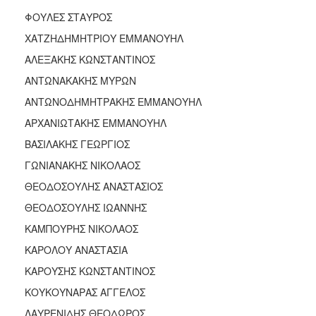
ΑΝΘΕΚΤΙΚΗ
ΦΟΥΛΕΣ ΣΤΑΥΡΟΣ
ΠΟΛΗ
ΧΑΤΖΗΔΗΜΗΤΡΙΟΥ ΕΜΜΑΝΟΥΗΛ
ΑΛΕΞΑΚΗΣ ΚΩΝΣΤΑΝΤΙΝΟΣ
ΑΝΤΩΝΑΚΑΚΗΣ ΜΥΡΩΝ
ΑΝΤΩΝΟΔΗΜΗΤΡΑΚΗΣ ΕΜΜΑΝΟΥΗΛ
ΑΡΧΑΝΙΩΤΑΚΗΣ ΕΜΜΑΝΟΥΗΛ
ΒΑΣΙΛΑΚΗΣ ΓΕΩΡΓΙΟΣ
ΓΩΝΙΑΝΑΚΗΣ ΝΙΚΟΛΑΟΣ
ΘΕΟΔΟΣΟΥΛΗΣ ΑΝΑΣΤΑΣΙΟΣ
ΘΕΟΔΟΣΟΥΛΗΣ ΙΩΑΝΝΗΣ
ΚΑΜΠΟΥΡΗΣ ΝΙΚΟΛΑΟΣ
ΚΑΡΟΛΟΥ ΑΝΑΣΤΑΣΙΑ
ΚΑΡΟΥΣΗΣ ΚΩΝΣΤΑΝΤΙΝΟΣ
ΚΟΥΚΟΥΝΑΡΑΣ ΑΓΓΕΛΟΣ
ΛΑΥΡΕΝΙΔΗΣ ΘΕΟΔΩΡΟΣ