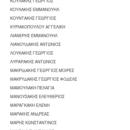
ΚΟΥΛΑΚΗΣ ΓΕΩΡΓΙΟΣ
ΚΟΥΛΑΚΗΣ ΕΜΜΑΝΟΥΗΛ
ΚΟΥΝΤΑΚΗΣ ΓΕΩΡΓΙΟΣ
ΚΥΡΙΑΚΟΠΟΥΛΟΥ ΑΓΓΕΛΙΚΗ
ΛΙΑΝΕΡΗΣ ΕΜΜΑΝΟΥΗΛ
ΛΙΑΝΟΥΔΑΚΗΣ ΑΝΤΩΝΙΟΣ
ΛΟΥΚΑΚΗΣ ΓΕΩΡΓΙΟΣ
ΛΥΡΑΡΑΚΗΣ ΑΝΤΩΝΙΟΣ
ΜΑΚΡΙΔΑΚΗΣ ΓΕΩΡΓΙΟΣ ΜΟΙΡΕΣ
ΜΑΚΡΥΔΑΚΗΣ ΓΕΩΡΓΙΟΣ ΦΟΔΕΛΕ
ΜΑΜΟΥΛΑΚΗ ΠΕΛΑΓΙΑ
ΜΑΝΟΥΣΑΚΗΣ ΕΛΕΥΘΕΡΙΟΣ
ΜΑΡΑΓΚΑΚΗ ΕΛΕΝΗ
ΜΑΡΑΚΗΣ ΑΝΔΡΕΑΣ
ΜΑΡΗΣ ΚΩΝΣΤΑΝΤΙΝΟΣ