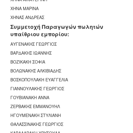
ΧΗΝΑ ΜΑΡΙΝΑ
ΧΗΝΑΣ ΑΝΔΡΕΑΣ
Συμμετοχή Παραγωγών πωλητών
υπαίθριου εμπορίου:
ΑΥΓΕΝΑΚΗΣ ΓΕΩΡΓΙΟΣ
ΒΑΡΔΑΚΗΣ ΙΩΑΝΝΗΣ
ΒΟΖΙΚΑΚΗ ΣΟΦΙΑ
ΒΟΛΩΝΑΚΗΣ ΑΛΚΙΒΙΑΔΗΣ
ΒΟΣΚΟΠΟΥΛΑΚΗ ΕΥΑΓΓΕΛΙΑ
ΓΙΑΝΝΟΥΛΑΚΗΣ ΓΕΩΡΓΙΟΣ
ΓΟΥΒΙΑΝΑΚΗ ΑΝΝΑ
ΖΕΡΒΑΚΗΣ ΕΜΜΑΝΟΥΗΛ
ΗΓΟΥΜΕΝΑΚΗ ΣΤΥΛΙΑΝΗ
ΘΑΛΑΣΣΙΝΑΚΗΣ ΓΕΩΡΓΙΟΣ
ΚΑΒΑΛΑΡΑΚΗ ΧΡΥΣΟΥΛΑ