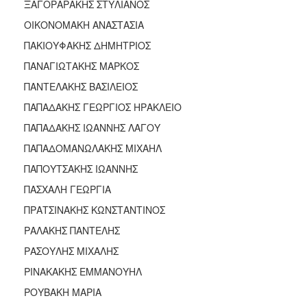
ΞΑΓΟΡΑΡΑΚΗΣ ΣΤΥΛΙΑΝΟΣ
ΟΙΚΟΝΟΜΑΚΗ ΑΝΑΣΤΑΣΙΑ
ΠΑΚΙΟΥΦΑΚΗΣ ΔΗΜΗΤΡΙΟΣ
ΠΑΝΑΓΙΩΤΑΚΗΣ ΜΑΡΚΟΣ
ΠΑΝΤΕΛΑΚΗΣ ΒΑΣΙΛΕΙΟΣ
ΠΑΠΑΔΑΚΗΣ ΓΕΩΡΓΙΟΣ ΗΡΑΚΛΕΙΟ
ΠΑΠΑΔΑΚΗΣ ΙΩΑΝΝΗΣ ΛΑΓΟΥ
ΠΑΠΑΔΟΜΑΝΩΛΑΚΗΣ ΜΙΧΑΗΛ
ΠΑΠΟΥΤΣΑΚΗΣ ΙΩΑΝΝΗΣ
ΠΑΣΧΑΛΗ ΓΕΩΡΓΙΑ
ΠΡΑΤΣΙΝΑΚΗΣ ΚΩΝΣΤΑΝΤΙΝΟΣ
ΡΑΛΑΚΗΣ ΠΑΝΤΕΛΗΣ
ΡΑΣΟΥΛΗΣ ΜΙΧΑΛΗΣ
ΡΙΝΑΚΑΚΗΣ ΕΜΜΑΝΟΥΗΛ
ΡΟΥΒΑΚΗ ΜΑΡΙΑ