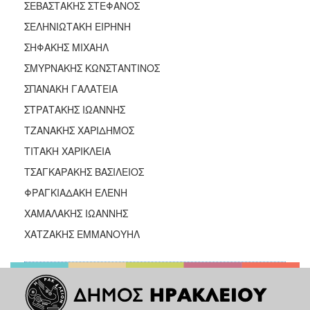
ΣΕΒΑΣΤΑΚΗΣ ΣΤΕΦΑΝΟΣ
ΣΕΛΗΝΙΩΤΑΚΗ ΕΙΡΗΝΗ
ΣΗΦΑΚΗΣ ΜΙΧΑΗΛ
ΣΜΥΡΝΑΚΗΣ ΚΩΝΣΤΑΝΤΙΝΟΣ
ΣΠΑΝΑΚΗ ΓΑΛΑΤΕΙΑ
ΣΤΡΑΤΑΚΗΣ ΙΩΑΝΝΗΣ
ΤΖΑΝΑΚΗΣ ΧΑΡΙΔΗΜΟΣ
ΤΙΤΑΚΗ ΧΑΡΙΚΛΕΙΑ
ΤΣΑΓΚΑΡΑΚΗΣ ΒΑΣΙΛΕΙΟΣ
ΦΡΑΓΚΙΑΔΑΚΗ ΕΛΕΝΗ
ΧΑΜΑΛΑΚΗΣ ΙΩΑΝΝΗΣ
ΧΑΤΖΑΚΗΣ ΕΜΜΑΝΟΥΗΛ