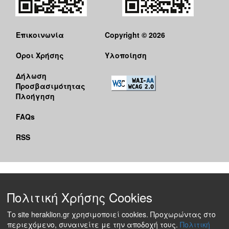
Επικοινωνία
Copyright © 2026
Όροι Χρήσης
Υλοποίηση
Δήλωση
Προσβασιμότητας
Πλοήγηση
FAQs
RSS
Πολιτική Χρήσης Cookies
Το site heraklion.gr χρησιμοποιεί cookies. Προχωρώντας στο
περιεχόμενο, συναινείτε με την αποδοχή τους.
Πολιτική