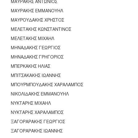
ΜΑΥΡΑΚΗΣ ΑΝΤΩΝΙΟΣ
ΜΑΥΡΑΚΗΣ ΕΜΜΑΝΟΥΗΛ
ΜΑΥΡΟΥΔΑΚΗΣ ΧΡΗΣΤΟΣ
ΜΕΛΕΤΑΚΗΣ ΚΩΝΣΤΑΝΤΙΝΟΣ
ΜΕΛΕΤΑΚΗΣ ΜΙΧΑΗΛ
ΜΗΝΑΔΑΚΗΣ ΓΕΩΡΓΙΟΣ
ΜΗΝΑΔΑΚΗΣ ΓΡΗΓΟΡΙΟΣ
ΜΠΕΡΚΑΚΗΣ ΗΛΙΑΣ
ΜΠΙΤΣΑΚΑΚΗΣ ΙΩΑΝΝΗΣ
ΜΠΟΥΡΜΠΟΥΔΑΚΗΣ ΧΑΡΑΛΑΜΠΟΣ
ΝΙΚΟΛΙΔΑΚΗΣ ΕΜΜΑΝΟΥΗΛ
ΝΥΚΤΑΡΗΣ ΜΙΧΑΗΛ
ΝΥΚΤΑΡΗΣ ΧΑΡΑΛΑΜΠΟΣ
ΞΑΓΟΡΑΡΑΚΗΣ ΓΕΩΡΓΙΟΣ
ΞΑΓΟΡΑΡΑΚΗΣ ΙΩΑΝΝΗΣ