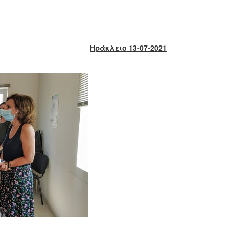
Ηράκλειο 13-07-2021