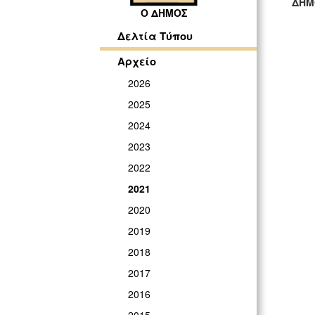
ΔΗΜ
Ο ΔΗΜΟΣ
ΓΡ
Δελτία Τύπου
Αρχείο
2026
2025
2024
2023
2022
2021
2020
2019
2018
2017
2016