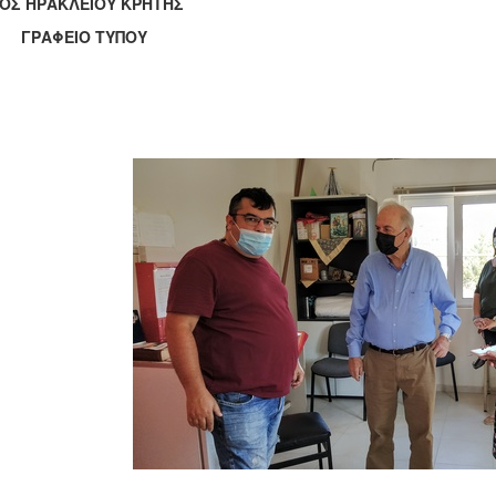
ΟΣ ΗΡΑΚΛΕΙΟΥ ΚΡΗΤΗΣ
ΑΦΕΙΟ ΤΥΠΟΥ