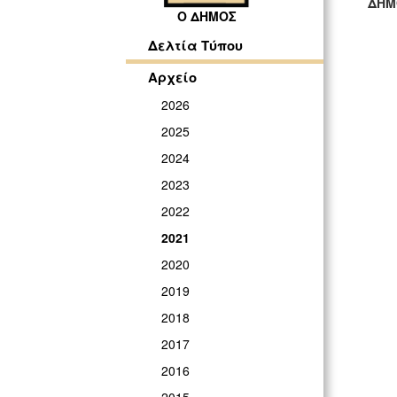
ΔΗΜ
Ο ΔΗΜΟΣ
ΓΡ
Δελτία Τύπου
Αρχείο
2026
2025
2024
2023
2022
2021
2020
2019
2018
2017
2016