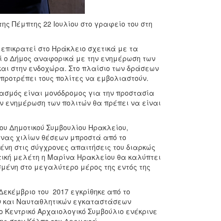
ης Πέμπτης 22 Ιουλίου στο γραφείο του στη
επικρατεί στο Ηράκλειο σχετικά με τα
ί ο Δήμος αναφορικά με την ενημέρωση των
και στην ενδοχώρα. Στο πλαίσιο των δράσεων
 προτρέπει τους πολίτες να εμβολιαστούν.
ιασμός είναι μονόδρομος για την προστασία
ν ενημέρωση των πολιτών θα πρέπει να είναι
ου Δημοτικού Συμβουλίου Ηρακλείου,
ίνας χιλίων θέσεων μπροστά από το
μένη στις σύγχρονες απαιτήσεις του διαρκώς
ική μελέτη η Μαρίνα Ηρακλείου θα καλύπτει
μένη στο μεγαλύτερο μέρος της εντός της
Δεκέμβριο του 2017 εγκρίθηκε
από το
ών και Ναυταθλητικών εγκαταστάσεων
το Κεντρικό Αρχαιολογικό Συμβούλιο ενέκρινε