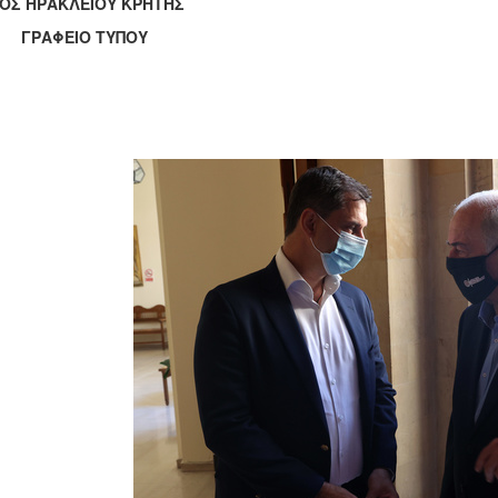
ΟΣ ΗΡΑΚΛΕΙΟΥ ΚΡΗΤΗΣ
ΑΦΕΙΟ ΤΥΠΟΥ