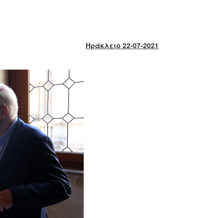
Ηράκλειο 22-07-2021