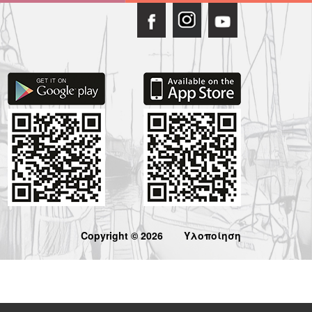
Copyright © 2026
Υλοποίηση