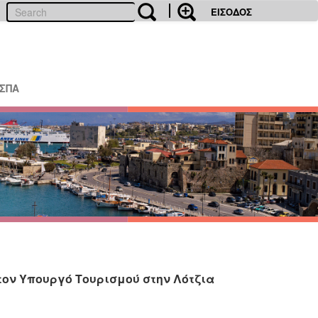
ΕΙΣΟΔΟΣ
ΕΣΠΑ
ον Υπουργό Τουρισμού στην Λότζια