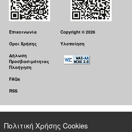
Επικοινωνία
Copyright © 2026
Όροι Χρήσης
Υλοποίηση
Δήλωση
Προσβασιμότητας
Πλοήγηση
FAQs
RSS
Πολιτική Χρήσης Cookies