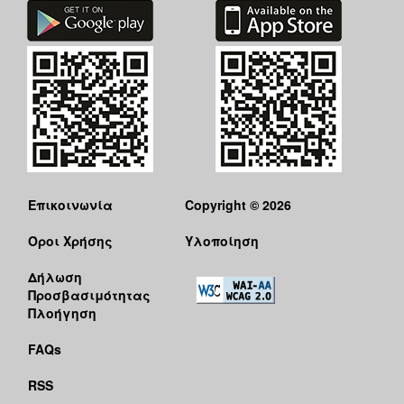
Επικοινωνία
Copyright © 2026
Όροι Χρήσης
Υλοποίηση
Δήλωση
Προσβασιμότητας
Πλοήγηση
FAQs
RSS