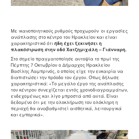
ΑΝΘΕΚΤΙΚΗ
ΠΟΛΗ
Με ικανοποιητικούς ρυθμούς προχωρούν οι εργασίες
ανάπλασης στο κέντρο του Ηρακλείου και είναι
χαρακτηριστικό ότι
ήδη έχει ξεκινήσει η
πλακόστρωση στην οδό Χατζημιχάλη – Γιάνναρη.
Στο σημείο πραγματοποίησε αυτοψία το πρωί της
Πέμπτης 7 Οκτωβρίου ο Δήμαρχος Ηρακλείου
Βασίλης Λαμπρινός, ο οποίος είχε την ευκαιρία να
διαπιστώσει την πρόοδο του έργου. Όπως δήλωσε
χαρακτηριστικά: «Το μεγάλο έργο της ανάπλασης
του κέντρου συνεχίζεται εντός χρονοδιαγραμμάτων,
ενδεχομένως και λίγο μπροστά από αυτά. Είναι
δεδομένο ότι με την ολοκλήρωση του ολόκληρη η
περιοχή θα αναβαθμιστεί αισθητικά, λειτουργικά
και εμπορικά».