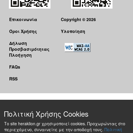
Επικοινωνία
Copyright © 2026
Όροι Χρήσης
Υλοποίηση
Δήλωση
Προσβασιμότητας
Πλοήγηση
FAQs
RSS
Πολιτική Χρήσης Cookies
Το site heraklion.gr χρησιμοποιεί cookies. Προχωρώντας στο
περιεχόμενο, συναινείτε με την αποδοχή τους.
Πολιτική