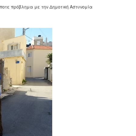
ήποτε πρόβλημα με την Δημοτική Αστυνομία