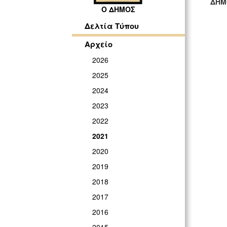
ΔΗΜ
Ο ΔΗΜΟΣ
ΓΡ
Δελτία Τύπου
Αρχείο
2026
2025
2024
2023
2022
2021
2020
2019
2018
2017
2016