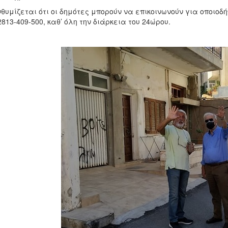
θυμίζεται ότι οι δημότες μπορούν να επικοινωνούν για οποιοδ
2813-409-500, καθ’ όλη την διάρκεια του 24ώρου.