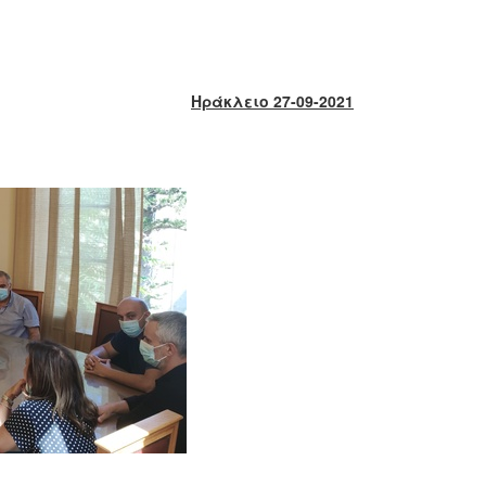
Ηράκλειο 27-09-2021