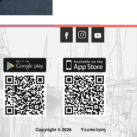
Copyright © 2026
Υλοποίηση