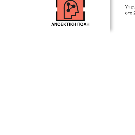
Υπεν
στο 
ΑΝΘΕΚΤΙΚΗ ΠΟΛΗ