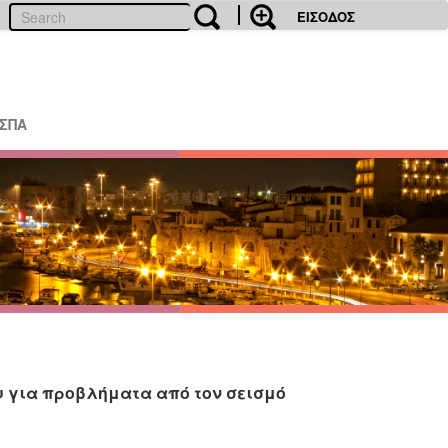
ΕΙΣΟΔΟΣ
ΕΣΠΑ
υ για προβλήματα από τον σεισμό