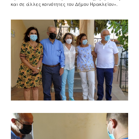
και σε άλλες κοινότητες του Δήμου Ηρακλείου».