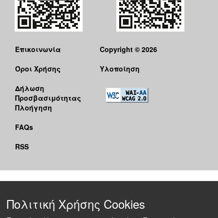
Επικοινωνία
Copyright © 2026
Όροι Χρήσης
Υλοποίηση
Δήλωση
Προσβασιμότητας
Πλοήγηση
FAQs
RSS
Πολιτική Χρήσης Cookies