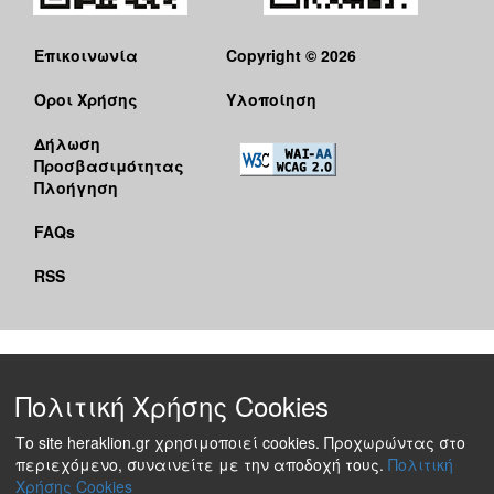
Επικοινωνία
Copyright © 2026
Όροι Χρήσης
Υλοποίηση
Δήλωση
Προσβασιμότητας
Πλοήγηση
FAQs
RSS
Πολιτική Χρήσης Cookies
Το site heraklion.gr χρησιμοποιεί cookies. Προχωρώντας στο
περιεχόμενο, συναινείτε με την αποδοχή τους.
Πολιτική
Χρήσης Cookies