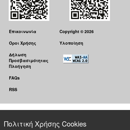
Επικοινωνία
Copyright © 2026
Όροι Χρήσης
Υλοποίηση
Δήλωση
Προσβασιμότητας
Πλοήγηση
FAQs
RSS
Πολιτική Χρήσης Cookies