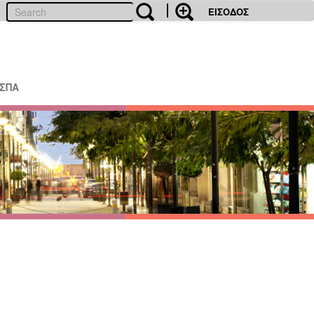
ΕΙΣΟΔΟΣ
ΕΣΠΑ