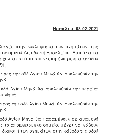
Ηράκλειο 03-02-2021
λαγές στην κυκλοφορία των οχημάτων στις
τυνομικού Διευθυντή Ηρακλείου. Έτσι όλα τα
ρχονται από το αποκλεισμένο ρεύμα ανόδου
ξής:
την οδό Αγίου Μηνά θα ακολουθούν την
ηνά.
γίου Μηνά θα ακολουθούν την πορεία:
ου Μηνά.
ς την οδό Αγίου Μηνά, θα ακολουθούν την
ηνά.
 οδό Αγίου Μηνά θα παραμένουν σε αναμονή
ως το αποκλεισμένο σημείο, μέχρι να λάβουν
η διακοπή των οχημάτων στην κάθοδο της οδού