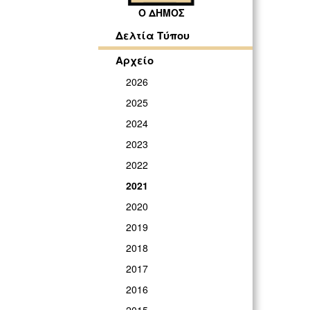
Ο ΔΗΜΟΣ
Δελτία Τύπου
Αρχείο
2026
2025
2024
2023
2022
2021
2020
2019
2018
2017
2016