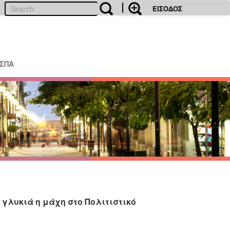
ΕΙΣΟΔΟΣ
ΕΣΠΑ
 γλυκιά η μάχη στο Πολιτιστικό