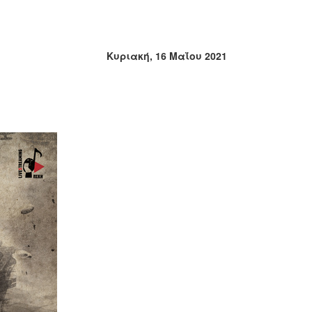
Κυριακή, 16 Μαΐου 2021