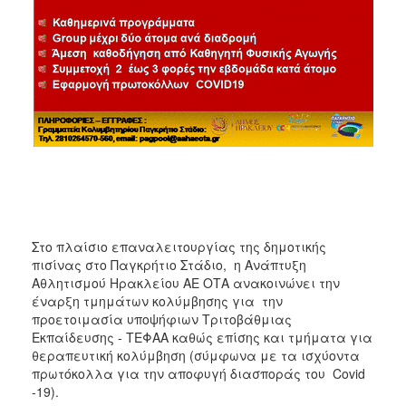
ΑΝΘΕΚΤΙΚΗ
ΠΟΛΗ
Στο πλαίσιο επαναλειτουργίας της δημοτικής
πισίνας στο Παγκρήτιο Στάδιο, η Ανάπτυξη
Αθλητισμού Ηρακλείου ΑΕ ΟΤΑ ανακοινώνει την
έναρξη τμημάτων κολύμβησης για την
προετοιμασία υποψήφιων Τριτοβάθμιας
Εκπαίδευσης - ΤΕΦΑΑ καθώς επίσης και τμήματα για
θεραπευτική κολύμβηση (σύμφωνα με τα ισχύοντα
πρωτόκολλα για την αποφυγή διασποράς του Covid
-19).