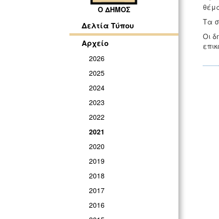
θέμα
Ο ΔΗΜΟΣ
Τα σ
Δελτία Τύπου
Οι δ
Αρχείο
επικ
2026
2025
2024
2023
2022
2021
2020
2019
2018
2017
2016