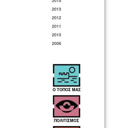
2015
2013
2012
2011
2010
2006
Ο ΤΟΠΟΣ ΜΑΣ
ΠΟΛΙΤΙΣΜΟΣ