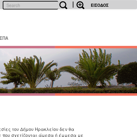
ΕΙΣΟΔΟΣ
ΕΣΠΑ
εσίες του Δήμου Ηρακλείου δεν θα
ς που σχετίζονται άμεσα ή έμμεσα με