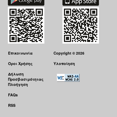
Επικοινωνία
Copyright © 2026
Όροι Χρήσης
Υλοποίηση
Δήλωση
Προσβασιμότητας
Πλοήγηση
FAQs
RSS