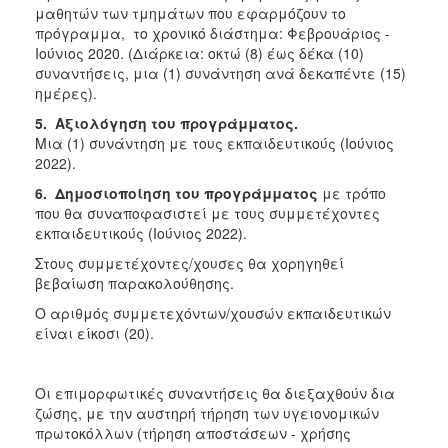
μαθητών των τμημάτων που εφαρμόζουν το
πρόγραμμα, το χρονικό διάστημα: Φεβρουάριος -
Ιούνιος 2020. (Διάρκεια: οκτώ (8) έως δέκα (10)
συναντήσεις, μια (1) συνάντηση ανά δεκαπέντε (15)
ημέρες).
5. Αξιολόγηση του προγράμματος.
Μια (1) συνάντηση με τους εκπαιδευτικούς (Ιούνιος
2022).
6. Δημοσιοποίηση του προγράμματος
με τρόπο
που θα συναποφασιστεί με τους συμμετέχοντες
εκπαιδευτικούς (Ιούνιος 2022).
Στους συμμετέχοντες/χουσες θα χορηγηθεί
βεβαίωση παρακολούθησης.
Ο αριθμός συμμετεχόντων/χουσών εκπαιδευτικών
είναι είκοσι (20).
Οι επιμορφωτικές συναντήσεις θα διεξαχθούν δια
ζώσης, με την αυστηρή τήρηση των υγειονομικών
πρωτοκόλλων (τήρηση αποστάσεων - χρήσης