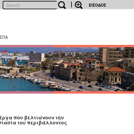
ΕΙΣΟΔΟΣ
ΕΣΠΑ
έργα που βελτιώνουν την
στασία του περιβάλλοντος