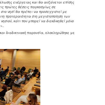
νάλωσης ενέργειας και θα αυξάνεται επίσης
τις πρώτες θέσεις παγκοσμίως σε
στο νησί θα πρέπει να προσεγγιστεί με
υτη προτεραιότητα στη μεγιστοποίηση των
 νησιού, κάτι που μπορεί να διεκδικηθεί μόνο
»..
και διαδικτυακή παρουσία, ολοκληρώθηκε με