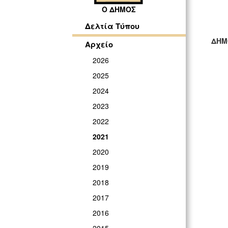
Ο ΔΗΜΟΣ
Δελτία Τύπου
ΔΗΜ
Αρχείο
ΓΡ
2026
2025
2024
2023
2022
2021
2020
2019
2018
2017
2016