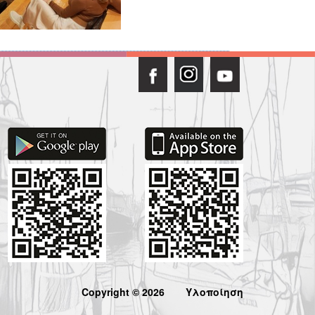
Copyright © 2026
Υλοποίηση