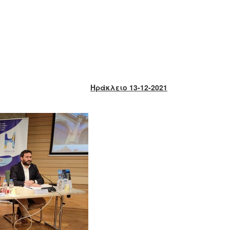
Ηράκλειο 13-12-2021