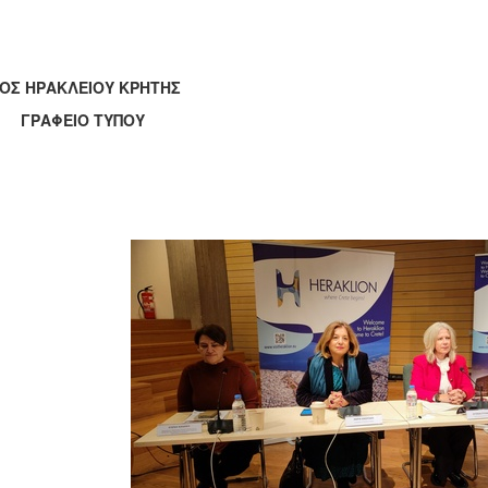
ΟΣ ΗΡΑΚΛΕΙΟΥ ΚΡΗΤΗΣ
ΑΦΕΙΟ ΤΥΠΟΥ