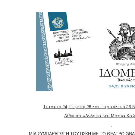
Τετάρτη 24, Πέμπτη 25 και Παρασκευή 26 
Αίθουσα «Ανδρέα και Μαρία Καλ
ΜΙΑ ΣΥΜΠΑΡΑΓΩΓΗ ΤΟΥ ΠΣΚΗ ΜΕ ΤΟ ΘΕΑΤΡΟ GRA