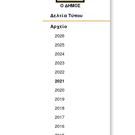
Ο ΔΗΜΟΣ
Δελτία Τύπου
Αρχείο
2026
2025
2024
2023
2022
2021
2020
2019
2018
2017
2016