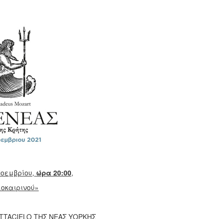
Νοεμβρίου,
ώρα 20:00
,
οκαιρινού»
TTACIELO ΤΗΣ ΝΕΑΣ ΥΟΡΚΗΣ