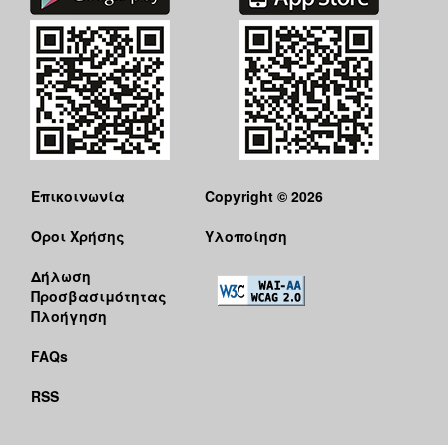
Επικοινωνία
Copyright © 2026
Όροι Χρήσης
Υλοποίηση
Δήλωση
Προσβασιμότητας
Πλοήγηση
FAQs
RSS