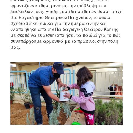
φροντίζουν καθημερινά με την επίβλεψη των
δασκάλων τους. Επίσης, ομάδα μαθητών συμμετείχε
στο Εργαστήριο Θεατρικού Παιχνιδιού, το οποίο
σχεδιάστηκε, ειδικά για την ημέρα αυτήν και
υλοποιήθηκε από την Παιδαγωγική Θεάτρου Κρήτης
με σκοπό να ευαισθητοποιήσει τα παιδιά για το πώς
συνυπάρχουμε αρμονικά με το πράσινο, στην πόλη
μας.