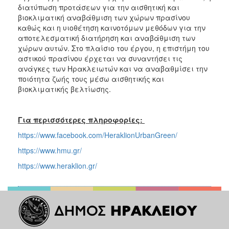
διατύπωση προτάσεων για την αισθητική και
βιοκλιματική αναβάθμιση των χώρων πρασίνου
καθώς και η υιοθέτηση καινοτόμων μεθόδων για την
αποτελεσματική διατήρηση και αναβάθμιση των
χώρων αυτών. Στο πλαίσιο του έργου, η επιστήμη του
αστικού πρασίνου έρχεται να συναντήσει τις
ανάγκες των Ηρακλειωτών και να αναβαθμίσει την
ποιότητα ζωής τους μέσω αισθητικής και
βιοκλιματικής βελτίωσης.
Για περισσότερες πληροφορίες:
https://www.facebook.com/HeraklionUrbanGreen/
https://www.hmu.gr/
https://www.heraklion.gr/