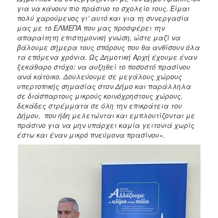
για να κάνουν πιο πράσινο το σχολείο τους. Είμαι
πολύ χαρούμενος γι’ αυτό και για τη συνεργασία
μας με το ΕΛΜΕΠΑ που μας προσφέρει την
απαραίτητη επιστημονική γνώση, ώστε μαζί να
βάλουμε σήμερα τους σπόρους που θα ανθίσουν όλα
τα επόμενα χρόνια. Ως Δημοτική Αρχή έχουμε έναν
ξεκάθαρο στόχο: να αυξηθεί το ποσοστό πρασίνου
ανά κάτοικο. Δουλεύουμε σε μεγάλους χώρους
υπερτοπικής σημασίας στον Δήμο και παράλληλα
σε διάσπαρτους μικρούς κοινόχρηστους χώρους,
δεκάδες στρέμματα σε όλη την επικράτεια του
Δήμου, που ήδη μελετώνται και εμπλουτίζονται με
πράσινο για να μην υπάρχει καμία γειτονιά χωρίς
έστω και έναν μικρό πνεύμονα πρασίνου
».