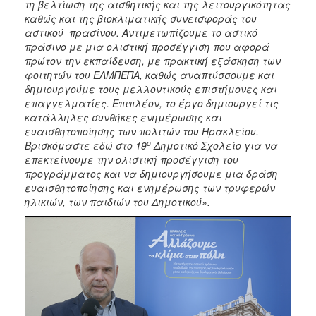
τη βελτίωση της αισθητικής και της λειτουργικότητας
καθώς και της βιοκλιματικής συνεισφοράς του
αστικού πρασίνου. Αντιμετωπίζουμε το αστικό
πράσινο με μια ολιστική προσέγγιση που αφορά
πρώτον την εκπαίδευση, με πρακτική εξάσκηση των
φοιτητών του ΕΛΜΠΕΠΑ, καθώς αναπτύσσουμε και
δημιουργούμε τους μελλοντικούς επιστήμονες και
επαγγελματίες. Επιπλέον, το έργο δημιουργεί τις
κατάλληλες συνθήκες ενημέρωσης και
ευαισθητοποίησης των πολιτών του Ηρακλείου.
ο
Βρισκόμαστε εδώ στο 19
Δημοτικό Σχολείο για να
επεκτείνουμε την ολιστική προσέγγιση του
προγράμματος και να δημιουργήσουμε μια δράση
ευαισθητοποίησης και ενημέρωσης των τρυφερών
ηλικιών, των παιδιών του Δημοτικού».