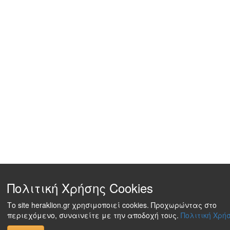
Πολιτική Χρήσης Cookies
Το site heraklion.gr χρησιμοποιεί cookies. Προχωρώντας στο
περιεχόμενο, συναινείτε με την αποδοχή τους.
Πολιτική Χρήσ