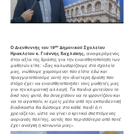
ου
Ο Διευθυντής του 19
Δημοτικού Σχολείου
Ηρακλείου κ. Γιάννης Χαχλάκης,
αναφερόμενος
στην αξία της δράσης για την ευαισθητοποίηση των
μαθητών είπε: «
Σας καλωσορίζουμε στο σχολείο
μας, νιώθουμε χαρούμενοι που είστε εδώ και
πραγματοποιούμε αυτή την ιδιαίτερη δράση που
στόχο έχει να ευαισθητοποιήσει τους μαθητές μας
για την κλιματική αλλαγή. Τα παιδιά φυτεύουν το
δικό τους φυτό, θα συνεχίσουν να το φροντίζουν και
να το αγαπούν, κι εμείς μέσα από την εκπαιδευτική
διαδικασία θα δώσουμε στο κάθε παιδί ό,τι
χρειάζεται, ώστε να γίνει ο κριτικά σκεπτόμενος
αυριανός πολίτης, αυτός που περισσότερο από ποτέ
έχει ανάγκη η κοινωνία μας
».