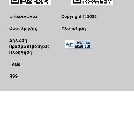
Επικοινωνία
Copyright © 2026
Όροι Χρήσης
Υλοποίηση
Δήλωση
Προσβασιμότητας
Πλοήγηση
FAQs
RSS