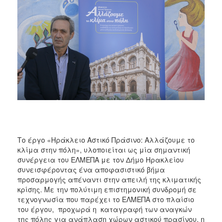
Το έργο «Ηράκλειο Αστικό Πράσινο: Αλλάζουμε το
κλίμα στην πόλη», υλοποιείται ως μία σημαντική
συνέργεια του ΕΛΜΕΠΑ με τον Δήμο Ηρακλείου
συνεισφέροντας ένα αποφασιστικό βήμα
προσαρμογής απέναντι στην απειλή της κλιματικής
κρίσης. Με την πολύτιμη επιστημονική συνδρομή σε
τεχνογνωσία που παρέχει το ΕΛΜΕΠΑ στο πλαίσιο
του έργου, προχωρά η καταγραφή των αναγκών
της πόλης για ανάπλαση χώρων αστικού πρασίνου, η