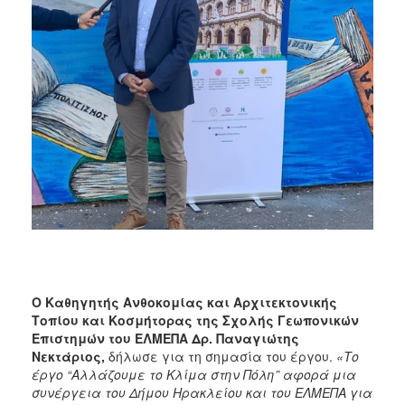
Ο Καθηγητής Ανθοκομίας και Αρχιτεκτονικής
Τοπίου και Κοσμήτορας της Σχολής Γεωπονικών
Επιστημών του ΕΛΜΕΠΑ Δρ. Παναγιώτης
Νεκτάριος,
δήλωσε για τη σημασία του έργου.
«Το
έργο “Αλλάζουμε το Κλίμα στην Πόλη” αφορά μια
συνέργεια του Δήμου Ηρακλείου και του ΕΛΜΕΠΑ για