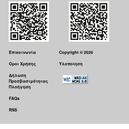
Επικοινωνία
Copyright © 2026
Όροι Χρήσης
Υλοποίηση
Δήλωση
Προσβασιμότητας
Πλοήγηση
FAQs
RSS