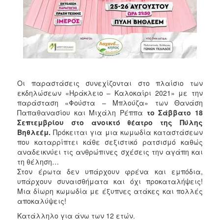
ΑΝΘΕΚΤΙΚΗ
ΠΟΛΗ
Οι παραστάσεις συνεχίζονται στο πλαίσιο των
εκδηλώσεων «Ηράκλειο – Καλοκαίρι 2021» με την
παράσταση «Φούστα – Μπλούζα» των Θανάση
Παπαθανασίου και Μιχάλη Ρέππα
το Σάββατο 18
Σεπτεμβρίου στο ανοικτό θέατρο της Πύλης
Βηθλεέμ.
Πρόκειται για μια κωμωδία καταστάσεων
που καταρρίπτει κάθε σεξιστικό ρατσισμό καθώς
αναδεικνύει τις ανθρώπινες σχέσεις την αγάπη και
τη θέληση…
Στον έρωτα δεν υπάρχουν φρένα και εμπόδια,
υπάρχουν συναισθήματα και όχι προκαταλήψεις!
Μια δίωρη κωμωδία με έξυπνες ατάκες και πολλές
αποκαλύψεις!
Κατάλληλο για άνω των 12 ετών.