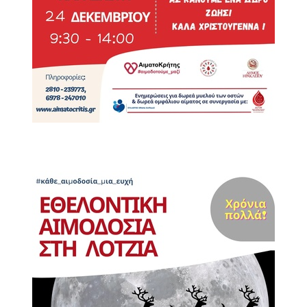
ΑΝΘΕΚΤΙΚΗ
ΠΟΛΗ