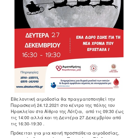
Εθελοντική αιμοδοσία θα πραγματοποιηθεί την
Παρασκευή 24.12.2021 στο κέντρο της πόλης του
Ηρακλείου στο Αίθριο της Λότζια, από τις 09:30 έως
τις 14:00 αλλά και τη Δευτέρα 27 Δεκεμβρίου από
τις 16:30-19:30 .
Πρόκειται για μια κοινή προσπάθεια αιμοδοσίας,