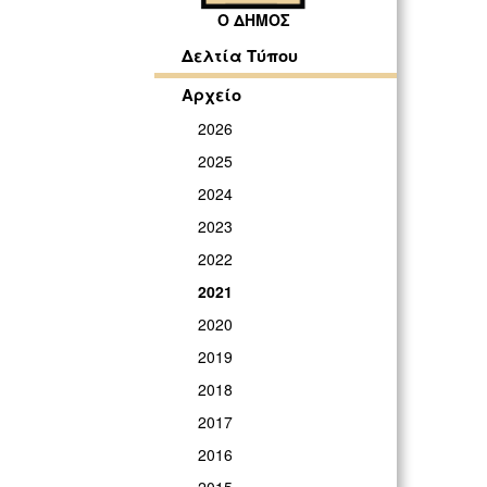
Ο ΔΗΜΟΣ
Δελτία Τύπου
Αρχείο
2026
2025
2024
2023
2022
2021
2020
2019
2018
2017
2016