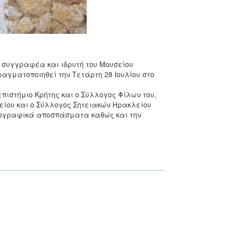
συγγραφέα και ιδρυτή του Μουσείου
γματοποιηθεί την Τετάρτη 28 Ιουλίου στο
πιστήμιο Κρήτης και ο Σύλλογος Φίλων του,
είου και ο Σύλλογος Σητειακών Ηρακλείου
τογραφικά αποσπάσματα καθώς και την