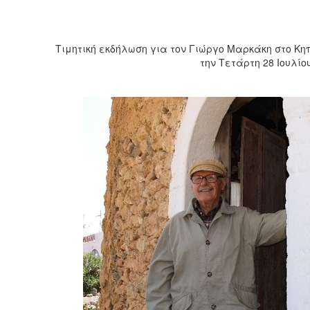
Τιμητική εκδήλωση για τον Γιώργο Μαρκάκη στο Κ
την Τετάρτη 28 Ιουλίο