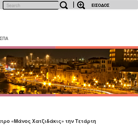
ΕΙΣΟΔΟΣ
ΕΣΠΑ
τρο «Μάνος Χατζιδάκις» την Τετάρτη