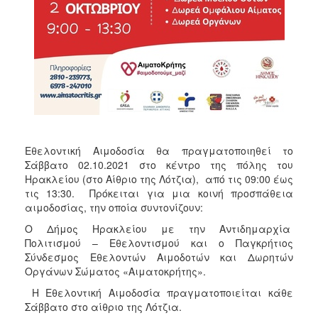
ΑΝΘΕΚΤΙΚΗ
ΠΟΛΗ
Εθελοντική Αιμοδοσία θα πραγματοποιηθεί το
Σάββατο 02.10.2021 στο κέντρο της πόλης του
Ηρακλείου (στο Αίθριο της Λότζια), από τις 09:00 έως
τις 13:30. Πρόκειται για μια κοινή προσπάθεια
αιμοδοσίας, την οποία συντονίζουν:
O Δήμος Ηρακλείου με την Αντιδημαρχία
Πολιτισμού – Εθελοντισμού και ο Παγκρήτιος
Σύνδεσμος Εθελοντών Αιμοδοτών και Δωρητών
Οργάνων Σώματος «Αιματοκρήτης».
Η Εθελοντική Αιμοδοσία πραγματοποιείται κάθε
Σάββατο στο αίθριο της Λότζια.