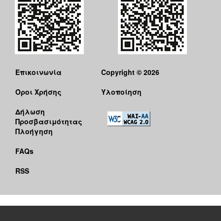
Επικοινωνία
Copyright © 2026
Όροι Χρήσης
Υλοποίηση
Δήλωση
Προσβασιμότητας
Πλοήγηση
FAQs
RSS