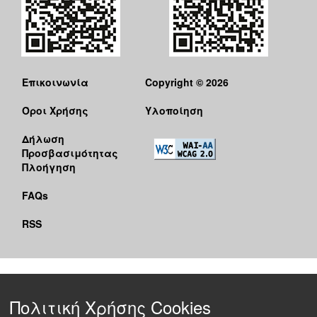
Επικοινωνία
Copyright © 2026
Όροι Χρήσης
Υλοποίηση
Δήλωση
Προσβασιμότητας
Πλοήγηση
FAQs
RSS
Πολιτική Χρήσης Cookies