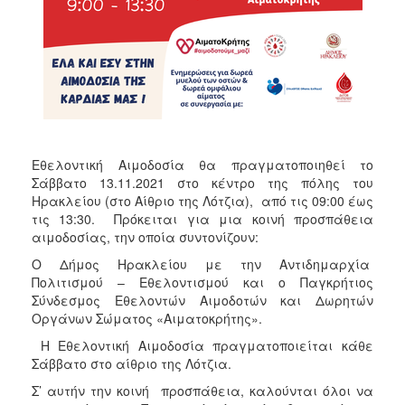
ΑΝΘΕΚΤΙΚΗ
ΠΟΛΗ
Εθελοντική Αιμοδοσία θα πραγματοποιηθεί το
Σάββατο 13.11.2021 στο κέντρο της πόλης του
Ηρακλείου (στο Αίθριο της Λότζια), από τις 09:00 έως
τις 13:30. Πρόκειται για μια κοινή προσπάθεια
αιμοδοσίας, την οποία συντονίζουν:
O Δήμος Ηρακλείου με την Αντιδημαρχία
Πολιτισμού – Εθελοντισμού και ο Παγκρήτιος
Σύνδεσμος Εθελοντών Αιμοδοτών και Δωρητών
Οργάνων Σώματος «Αιματοκρήτης».
Η Εθελοντική Αιμοδοσία πραγματοποιείται κάθε
Σάββατο στο αίθριο της Λότζια.
Σ’ αυτήν την κοινή προσπάθεια, καλούνται όλοι να