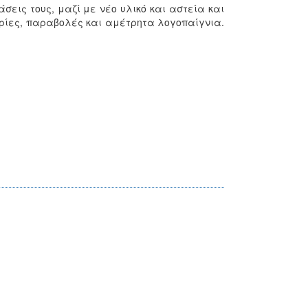
εις τους, μαζί με νέο υλικό και αστεία και
ρίες, παραβολές και αμέτρητα λογοπαίγνια.