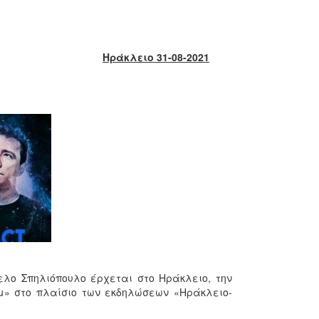
Ηράκλειο 31-08-2021
λο Σπηλιόπουλο έρχεται στο Ηράκλειο, την
μ» στο πλαίσιο των εκδηλώσεων «Ηράκλειο-