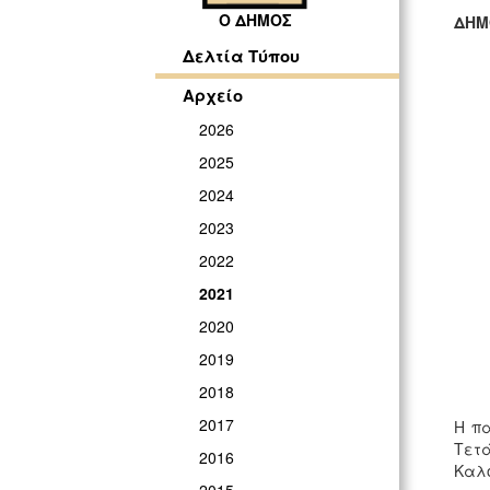
Ο ΔΗΜΟΣ
ΔΗΜ
ΓΡ
Δελτία Τύπου
Αρχείο
2026
2025
2024
2023
2022
2021
2020
2019
2018
2017
Η πα
Τετά
2016
Καλο