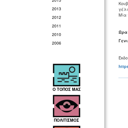
2015
Κουβ
2013
γέλι
Μία 
2012
2011
Ώρα 
2010
Γενι
2006
Έκδο
http
Ο ΤΟΠΟΣ ΜΑΣ
ΠΟΛΙΤΙΣΜΟΣ