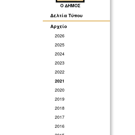
Ο ΔΗΜΟΣ
Δελτία Τύπου
Αρχείο
2026
2025
2024
2023
2022
2021
2020
2019
2018
2017
2016