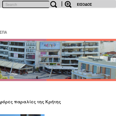
ΕΙΣΟΔΟΣ
ΕΣΠΑ
ιφόρες παραλίες της Κρήτης