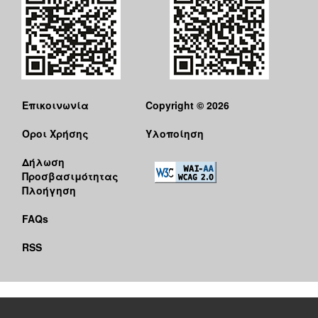
Επικοινωνία
Copyright © 2026
Όροι Χρήσης
Υλοποίηση
Δήλωση
Προσβασιμότητας
Πλοήγηση
FAQs
RSS