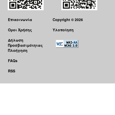
Επικοινωνία
Copyright © 2026
Όροι Χρήσης
Υλοποίηση
Δήλωση
Προσβασιμότητας
Πλοήγηση
FAQs
RSS