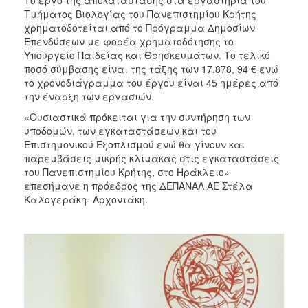
Τμήματος Βιολογίας του Πανεπιστημίου Κρήτης
χρηματοδοτείται από το Πρόγραμμα Δημοσίων
Επενδύσεων με φορέα χρηματοδότησης το
Υπουργείο Παιδείας και Θρησκευμάτων. Το τελικό
ποσό σύμβασης είναι της τάξης των 17.878, 94 € ενώ
το χρονοδιάγραμμα του έργου είναι 45 ημέρες από
την έναρξη των εργασιών.
«Ουσιαστικά πρόκειται για την συντήρηση των
υποδομών, των εγκαταστάσεων και του
Επιστημονικού Εξοπλισμού ενώ θα γίνουν και
παρεμβάσεις μικρής κλίμακας στις εγκαταστάσεις
του Πανεπιστημίου Κρήτης, στο Ηράκλειο»
επεσήμανε η πρόεδρος της ΔΕΠΑΝΑΛ ΑΕ Στέλα
Καλογεράκη- Αρχοντάκη.