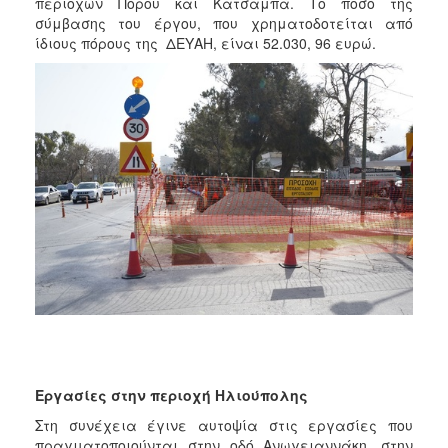
περιοχών Πόρου και Κατσαμπά. Το ποσό της
σύμβασης του έργου, που χρηματοδοτείται από
ίδιους πόρους της ΔΕΥΑΗ, είναι 52.030, 96 ευρώ.
Εργασίες στην περιοχή Ηλιούπολης
Στη συνέχεια έγινε αυτοψία στις εργασίες που
πραγματοποιούνται στην οδό Ανωγειαννάκη, στην