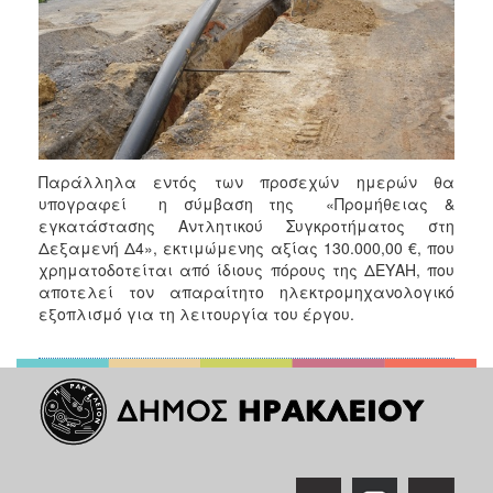
Παράλληλα εντός των προσεχών ημερών θα
υπογραφεί η σύμβαση της «Προμήθειας &
εγκατάστασης Αντλητικού Συγκροτήματος στη
Δεξαμενή Δ4», εκτιμώμενης αξίας 130.000,00 €, που
χρηματοδοτείται από ίδιους πόρους της ΔΕΥΑΗ, που
αποτελεί τον απαραίτητο ηλεκτρομηχανολογικό
εξοπλισμό για τη λειτουργία του έργου.