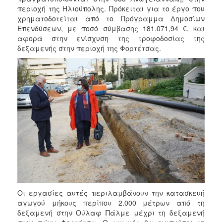
περιοχή της Ηλιούπολης. Πρόκειται για το έργο που
χρηματοδοτείται από το Πρόγραμμα Δημοσίων
Επενδύσεων, με ποσό σύμβασης 181.071,94 €, και
αφορά στην ενίσχυση της τροφοδοσίας της
δεξαμενής στην περιοχή της Φορτέτσας.
Οι εργασίες αυτές περιλαμβάνουν την κατασκευή
αγωγού μήκους περίπου 2.000 μέτρων από τη
δεξαμενή στην Ούλαφ Πάλμε μέχρι τη δεξαμενή