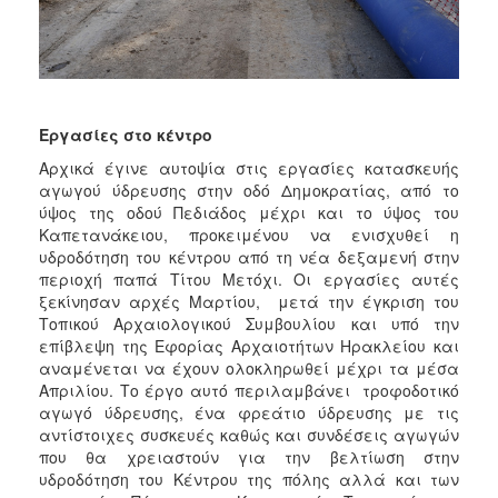
Εργασίες στο κέντρο
Αρχικά έγινε αυτοψία στις εργασίες κατασκευής
αγωγού ύδρευσης στην οδό Δημοκρατίας, από το
ύψος της οδού Πεδιάδος μέχρι και το ύψος του
Καπετανάκειου, προκειμένου να ενισχυθεί η
υδροδότηση του κέντρου από τη νέα δεξαμενή στην
περιοχή παπά Τίτου Μετόχι. Οι εργασίες αυτές
ξεκίνησαν αρχές Μαρτίου, μετά την έγκριση του
Τοπικού Αρχαιολογικού Συμβουλίου και υπό την
επίβλεψη της Εφορίας Αρχαιοτήτων Ηρακλείου και
αναμένεται να έχουν ολοκληρωθεί μέχρι τα μέσα
Απριλίου. Το έργο αυτό περιλαμβάνει τροφοδοτικό
αγωγό ύδρευσης, ένα φρεάτιο ύδρευσης με τις
αντίστοιχες συσκευές καθώς και συνδέσεις αγωγών
που θα χρειαστούν για την βελτίωση στην
υδροδότηση του Κέντρου της πόλης αλλά και των