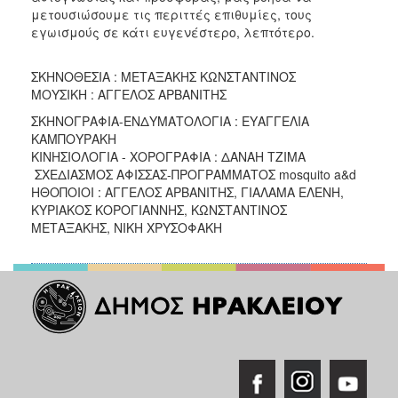
μετουσιώσουμε τις περιττές επιθυμίες, τους
εγωισμούς σε κάτι ευγενέστερο, λεπτότερο.
ΣΚΗΝΟΘΕΣΙΑ : ΜΕΤΑΞΑΚΗΣ ΚΩΝΣΤΑΝΤΙΝΟΣ
ΜΟΥΣΙΚΗ : ΑΓΓΕΛΟΣ ΑΡΒΑΝΙΤΗΣ
ΣΚΗΝΟΓΡΑΦΙΑ-ΕΝΔΥΜΑΤΟΛΟΓΙΑ : ΕΥΑΓΓΕΛΙΑ
ΚΑΜΠΟΥΡΑΚΗ
ΚΙΝΗΣΙΟΛΟΓΙΑ - ΧΟΡΟΓΡΑΦΙΑ : ΔΑΝΑΗ ΤΖΙΜΑ
ΣΧΕΔΙΑΣΜΟΣ ΑΦΙΣΣΑΣ-ΠΡΟΓΡΑΜΜΑΤΟΣ mosquito a&d
ΗΘΟΠΟΙΟΙ : ΑΓΓΕΛΟΣ ΑΡΒΑΝΙΤΗΣ, ΓΙΑΛΑΜΑ ΕΛΕΝΗ,
ΚΥΡΙΑΚΟΣ ΚΟΡΟΓΙΑΝΝΗΣ, ΚΩΝΣΤΑΝΤΙΝΟΣ
ΜΕΤΑΞΑΚΗΣ, ΝΙΚΗ ΧΡΥΣΟΦΑΚΗ