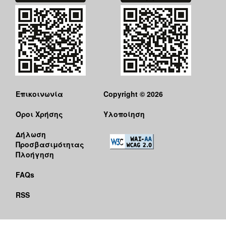
ΑΝΘΕΚΤΙΚΗ
ΠΟΛΗ
Επικοινωνία
Copyright © 2026
Όροι Χρήσης
Υλοποίηση
Δήλωση
Προσβασιμότητας
Πλοήγηση
FAQs
RSS