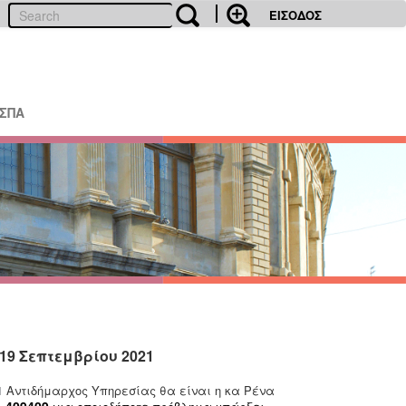
ΕΙΣΟΔΟΣ
ΕΣΠΑ
19 Σεπτεμβρίου 2021
1
Αντιδήμαρχος Υπηρεσίας θα είναι η κα Ρένα