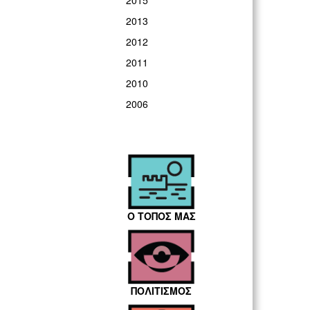
2015
2013
2012
2011
2010
2006
Ο ΤΟΠΟΣ ΜΑΣ
ΠΟΛΙΤΙΣΜΟΣ