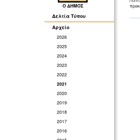
Παπ
Ο ΔΗΜΟΣ
προκ
Δελτία Τύπου
Αρχείο
2026
2025
2024
2023
2022
2021
2020
2019
2018
2017
2016