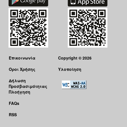
ΑΝΘΕΚΤΙΚΗ
ΠΟΛΗ
Επικοινωνία
Copyright © 2026
Όροι Χρήσης
Υλοποίηση
Δήλωση
Προσβασιμότητας
Πλοήγηση
FAQs
RSS