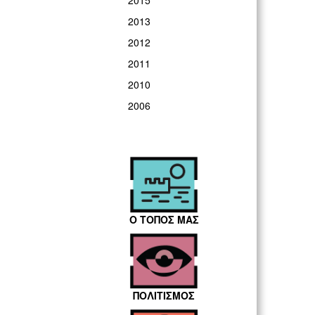
2015
2013
2012
2011
2010
2006
Ο ΤΟΠΟΣ ΜΑΣ
ΠΟΛΙΤΙΣΜΟΣ