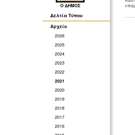
Κώσ
υπάρ
Ο ΔΗΜΟΣ
Δελτία Τύπου
Αρχείο
2026
2025
2024
2023
2022
2021
2020
2019
2018
2017
2016