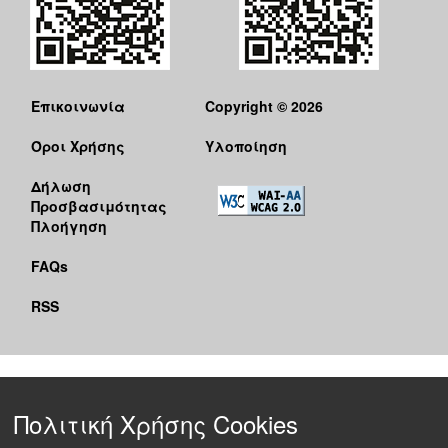
Επικοινωνία
Copyright © 2026
Όροι Χρήσης
Υλοποίηση
Δήλωση
Προσβασιμότητας
Πλοήγηση
FAQs
RSS
Πολιτική Χρήσης Cookies