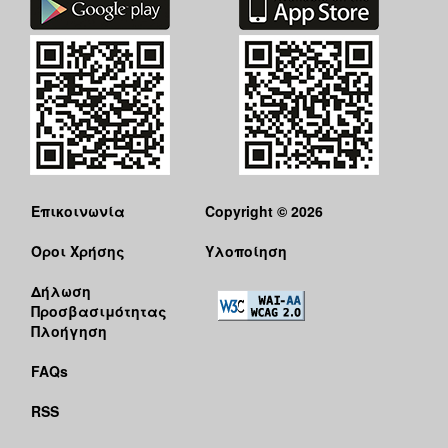
ΑΝΘΕΚΤΙΚΗ
ΠΟΛΗ
Επικοινωνία
Copyright © 2026
Όροι Χρήσης
Υλοποίηση
Δήλωση
Προσβασιμότητας
Πλοήγηση
FAQs
RSS