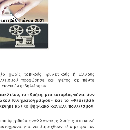
ία χωρίς τοπικούς, φυλετικούς ή άλλους
ολιτισμού προχώρησε και φέτος σε πέντε
ιτιστικών εκδηλώσεων.
κλείου, το «Κρήτη, μια ιστορία, πέντε συν
ειακού Κινηματογράφου» και το «Φεστιβάλ
τέθηκε και το ψηφιακό κανάλι πολιτισμού,
 προσφερθούν εναλλακτικές λύσεις στο κοινό
αυτόχρονα για να στηριχθούν, στο μέτρο του