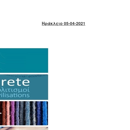
Ηράκλειο 05-04-2021