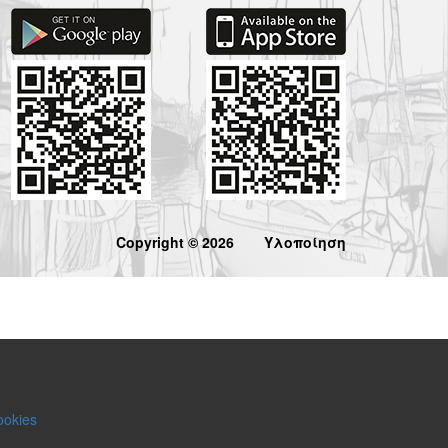
Copyright © 2026
Υλοποίηση
ookies