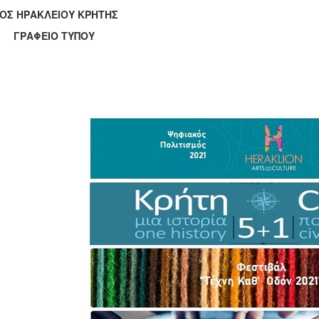
ΟΣ ΗΡΑΚΛΕΙΟΥ ΚΡΗΤΗΣ
ΑΦΕΙΟ ΤΥΠΟΥ