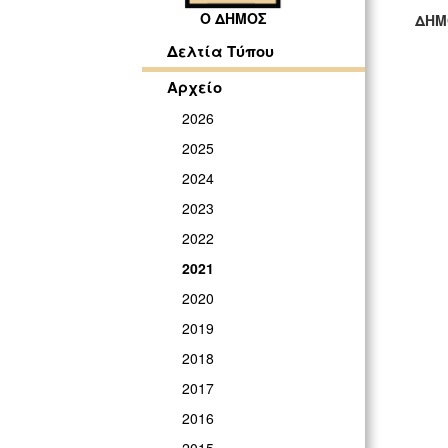
Ο ΔΗΜΟΣ
ΔΗΜ
ΓΡ
Δελτία Τύπου
Αρχείο
2026
2025
2024
2023
2022
2021
2020
2019
2018
2017
2016