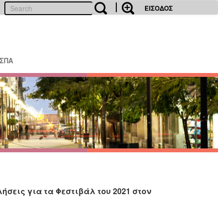
ΕΙΣΟΔΟΣ
ΕΣΠΑ
ήσεις για τα Φεστιβάλ του 2021 στον